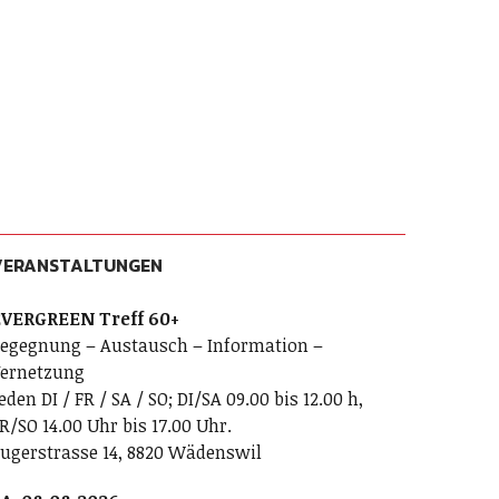
VERANSTALTUNGEN
VERGREEN Treff 60+
egegnung – Austausch – Information –
ernetzung
eden DI / FR / SA / SO; DI/SA 09.00 bis 12.00 h,
R/SO 14.00 Uhr bis 17.00 Uhr.
ugerstrasse 14, 8820 Wädenswil