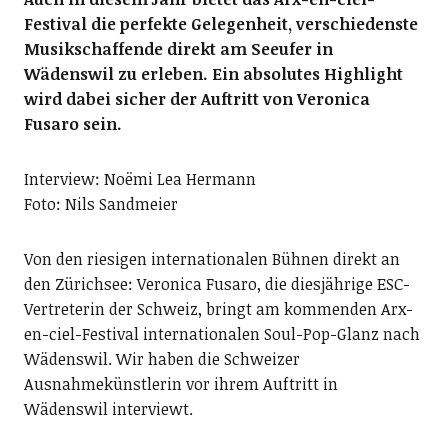
Festival die perfekte Gelegenheit, verschiedenste
Musikschaffende direkt am Seeufer in
Wädenswil zu erleben. Ein absolutes Highlight
wird dabei sicher der Auftritt von Veronica
Fusaro sein.
Interview: Noëmi Lea Hermann
Foto: Nils Sandmeier
Von den riesigen internationalen Bühnen direkt an
den Zürichsee: Veronica Fusaro, die diesjährige ESC-
Vertreterin der Schweiz, bringt am kommenden Arx-
en-ciel-Festival internationalen Soul-Pop-Glanz nach
Wädenswil. Wir haben die Schweizer
Ausnahmekünstlerin vor ihrem Auftritt in
Wädenswil interviewt.