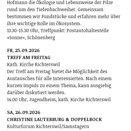
Hofmann die Ökologie und Lebensweise der Pilze
rund um den Tiefenbachweiher. Gemeinsam
bestimmen wir Fundstücke und erfahren mehr über
ihre wichtige Rolle im Ökosystem.
13.30-15.30 Uhr, Treffpunkt: Postautohaltestelle
«Sonne», Schönenberg
FR, 25.09.2026
TREFF AM FREITAG
Kath. Kirche Richterswil
Der Treff am Freitag bietet die Möglichkeit des
Austausches für alle Interessierten. Nach einem
kurzen Impuls zu einem Thema, kann ausgiebig
darüber diskutiert werden.
14.00 Uhr, Jugendheim, kath. Kirche Richterswil
SA, 26.09.2026
CHRISTINE LAUTERBURG & DOPPELBOCK
Kulturforum Richterswil/Samstagern