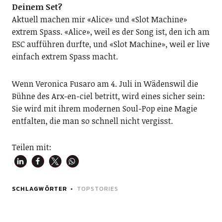
Deinem Set?
Aktuell machen mir «Alice» und «Slot Machine»
extrem Spass. «Alice», weil es der Song ist, den ich am
ESC aufführen durfte, und «Slot Machine», weil er live
einfach extrem Spass macht.
Wenn Veronica Fusaro am 4. Juli in Wädenswil die
Bühne des Arx-en-ciel betritt, wird eines sicher sein:
Sie wird mit ihrem modernen Soul-Pop eine Magie
entfalten, die man so schnell nicht vergisst.
Teilen mit:
SCHLAGWÖRTER
TOPSTORIES