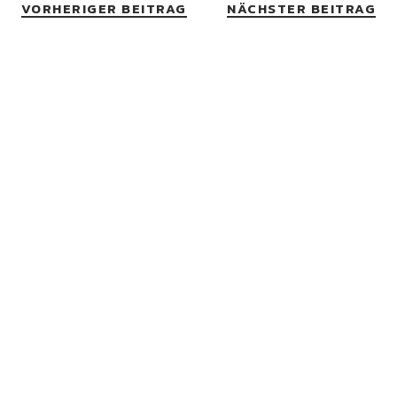
VORHERIGER BEITRAG
NÄCHSTER BEITRAG