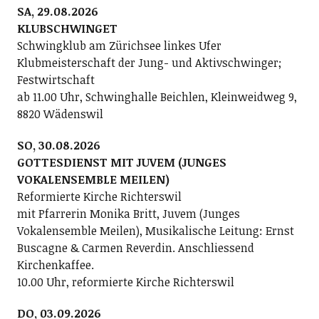
SA, 29.08.2026
KLUBSCHWINGET
Schwingklub am Zürichsee linkes Ufer
Klubmeisterschaft der Jung- und Aktivschwinger;
Festwirtschaft
ab 11.00 Uhr, Schwinghalle Beichlen, Kleinweidweg 9,
8820 Wädenswil
SO, 30.08.2026
GOTTESDIENST MIT JUVEM (JUNGES
VOKALENSEMBLE MEILEN)
Reformierte Kirche Richterswil
mit Pfarrerin Monika Britt, Juvem (Junges
Vokalensemble Meilen), Musikalische Leitung: Ernst
Buscagne & Carmen Reverdin. Anschliessend
Kirchenkaffee.
10.00 Uhr, reformierte Kirche Richterswil
DO, 03.09.2026