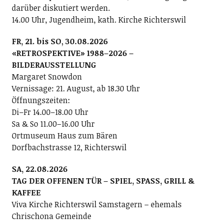
darüber diskutiert werden.
14.00 Uhr, Jugendheim, kath. Kirche Richterswil
FR, 21. bis SO, 30.08.2026
«RETROSPEKTIVE» 1988–2026 –
BILDERAUSSTELLUNG
Margaret Snowdon
Vernissage: 21. August, ab 18.30 Uhr
Öffnungszeiten:
Di–Fr 14.00–18.00 Uhr
Sa & So 11.00–16.00 Uhr
Ortmuseum Haus zum Bären
Dorfbachstrasse 12, Richterswil
SA, 22.08.2026
TAG DER OFFENEN TÜR – SPIEL, SPASS, GRILL &
KAFFEE
Viva Kirche Richterswil Samstagern – ehemals
Chrischona Gemeinde