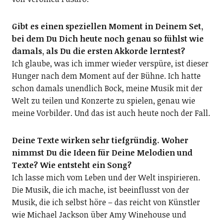
Gibt es einen speziellen Moment in Deinem Set,
bei dem Du Dich heute noch genau so fühlst wie
damals, als Du die ersten Akkorde lerntest?
Ich glaube, was ich immer wieder verspüre, ist dieser
Hunger nach dem Moment auf der Bühne. Ich hatte
schon damals unendlich Bock, meine Musik mit der
Welt zu teilen und Konzerte zu spielen, genau wie
meine Vorbilder. Und das ist auch heute noch der Fall.
Deine Texte wirken sehr tiefgründig. Woher
nimmst Du die Ideen für Deine Melodien und
Texte? Wie entsteht ein Song?
Ich lasse mich vom Leben und der Welt inspirieren.
Die Musik, die ich mache, ist beeinflusst von der
Musik, die ich selbst höre – das reicht von Künstler
wie Michael Jackson über Amy Winehouse und