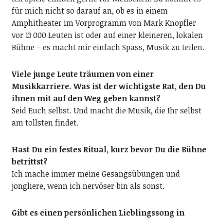
für mich nicht so darauf an, ob es in einem
Amphitheater im Vorprogramm von Mark Knopfler
vor 13 000 Leuten ist oder auf einer kleineren, lokalen
Bühne – es macht mir einfach Spass, Musik zu teilen.
Viele junge Leute träumen von einer
Musikkarriere. Was ist der wichtigste Rat, den Du
ihnen mit auf den Weg geben kannst?
Seid Euch selbst. Und macht die Musik, die Ihr selbst
am tollsten findet.
Hast Du ein festes Ritual, kurz bevor Du die Bühne
betrittst?
Ich mache immer meine Gesangsübungen und
jongliere, wenn ich nervöser bin als sonst.
Gibt es einen persönlichen Lieblingssong in