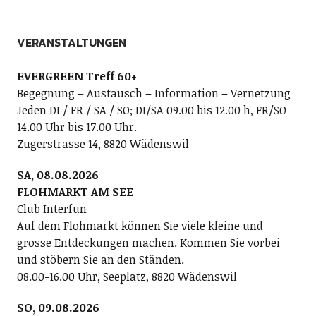
VERANSTALTUNGEN
EVERGREEN Treff 60+
Begegnung – Austausch – Information – Vernetzung
Jeden DI / FR / SA / SO; DI/SA 09.00 bis 12.00 h, FR/SO
14.00 Uhr bis 17.00 Uhr.
Zugerstrasse 14, 8820 Wädenswil
SA, 08.08.2026
FLOHMARKT AM SEE
Club Interfun
Auf dem Flohmarkt können Sie viele kleine und
grosse Entdeckungen machen. Kommen Sie vorbei
und stöbern Sie an den Ständen.
08.00-16.00 Uhr, Seeplatz, 8820 Wädenswil
SO, 09.08.2026