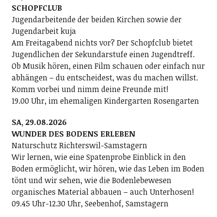
SCHOPFCLUB
Jugendarbeitende der beiden Kirchen sowie der
Jugendarbeit kuja
Am Freitagabend nichts vor? Der Schopfclub bietet
Jugendlichen der Sekundarstufe einen Jugendtreff.
Ob Musik hören, einen Film schauen oder einfach nur
abhängen – du entscheidest, was du machen willst.
Komm vorbei und nimm deine Freunde mit!
19.00 Uhr, im ehemaligen Kindergarten Rosengarten
SA, 29.08.2026
WUNDER DES BODENS ERLEBEN
Naturschutz Richterswil-Samstagern
Wir lernen, wie eine Spatenprobe Einblick in den
Boden ermöglicht, wir hören, wie das Leben im Boden
tönt und wir sehen, wie die Bodenlebewesen
organisches Material abbauen – auch Unterhosen!
09.45 Uhr-12.30 Uhr, Seebenhof, Samstagern