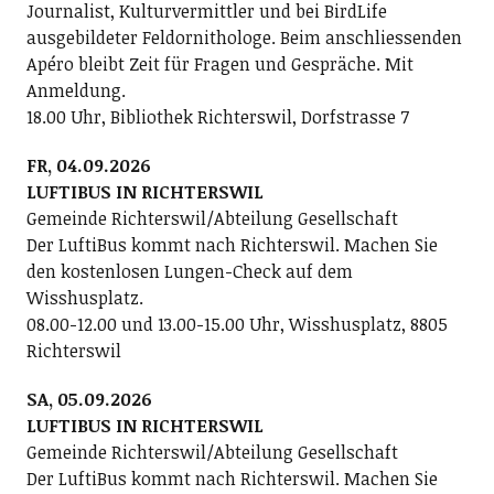
Journalist, Kulturvermittler und bei BirdLife
ausgebildeter Feldornithologe. Beim anschliessenden
Apéro bleibt Zeit für Fragen und Gespräche. Mit
Anmeldung.
18.00 Uhr, Bibliothek Richterswil, Dorfstrasse 7
FR, 04.09.2026
LUFTIBUS IN RICHTERSWIL
Gemeinde Richterswil/Abteilung Gesellschaft
Der LuftiBus kommt nach Richterswil. Machen Sie
den kostenlosen Lungen-Check auf dem
Wisshusplatz.
08.00-12.00 und 13.00-15.00 Uhr, Wisshusplatz, 8805
Richterswil
SA, 05.09.2026
LUFTIBUS IN RICHTERSWIL
Gemeinde Richterswil/Abteilung Gesellschaft
Der LuftiBus kommt nach Richterswil. Machen Sie