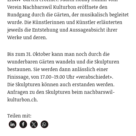
Verein Nachbarswil Kulturbon eröffnete den
Rundgang durch die Gärten, der musikalisch begleitet
wurde. Die Künstlerinnen und Künstler erläuterten
jeweils die Entstehung und Aussageabsicht ihrer
Werke und deren.
Bis zum 31. Oktober kann man noch durch die
wunderbaren Gärten wandeln und die Skulpturen
bestaunen. Sie werden dann anlässlich einer
Finissage, von 17.00–19.00 Uhr «verabschiedet».
Die Skulpturen können auch erstanden werden.
Anfragen zu den Skulpturen beim nachbarswil-
kulturbon.ch.
Teilen mit: