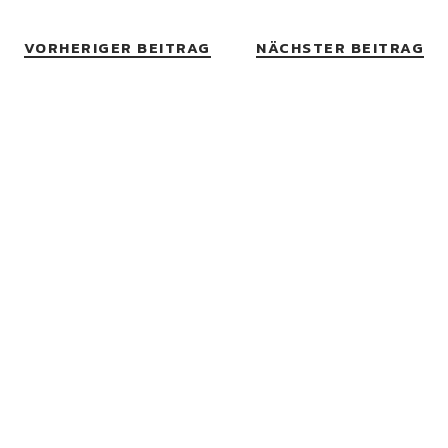
VORHERIGER BEITRAG
NÄCHSTER BEITRAG