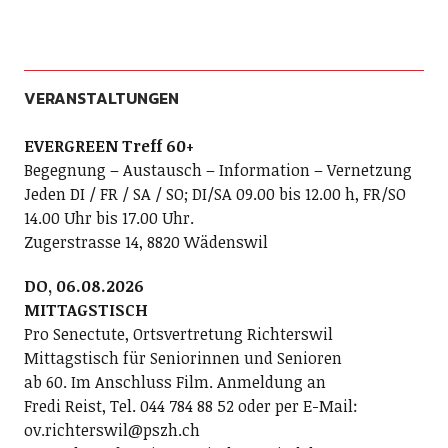
VERANSTALTUNGEN
EVERGREEN Treff 60+
Begegnung – Austausch – Information – Vernetzung
Jeden DI / FR / SA / SO; DI/SA 09.00 bis 12.00 h, FR/SO
14.00 Uhr bis 17.00 Uhr.
Zugerstrasse 14, 8820 Wädenswil
DO, 06.08.2026
MITTAGSTISCH
Pro Senectute, Ortsvertretung Richterswil
Mittagstisch für Seniorinnen und Senioren
ab 60. Im Anschluss Film. Anmeldung an
Fredi Reist, Tel. 044 784 88 52 oder per E-Mail:
ov.richterswil@pszh.ch