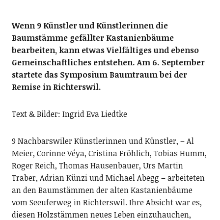
Wenn 9 Künstler und Künstlerinnen die
Baumstämme gefällter Kastanienbäume
bearbeiten, kann etwas Vielfältiges und ebenso
Gemeinschaftliches entstehen. Am 6. September
startete das Symposium Baumtraum bei der
Remise in Richterswil.
Text & Bilder: Ingrid Eva Liedtke
9 Nachbarswiler Künstlerinnen und Künstler, – Al
Meier, Corinne Véya, Cristina Fröhlich, Tobias Humm,
Roger Reich, Thomas Hausenbauer, Urs Martin
Traber, Adrian Künzi und Michael Abegg – arbeiteten
an den Baumstämmen der alten Kastanienbäume
vom Seeuferweg in Richterswil. Ihre Absicht war es,
diesen Holzstämmen neues Leben einzuhauchen,