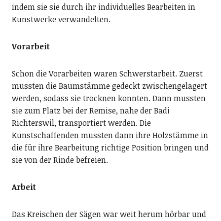
indem sie sie durch ihr individuelles Bearbeiten in
Kunstwerke verwandelten.
Vorarbeit
Schon die Vorarbeiten waren Schwerstarbeit. Zuerst
mussten die Baumstämme gedeckt zwischengelagert
werden, sodass sie trocknen konnten. Dann mussten
sie zum Platz bei der Remise, nahe der Badi
Richterswil, transportiert werden. Die
Kunstschaffenden mussten dann ihre Holzstämme in
die für ihre Bearbeitung richtige Position bringen und
sie von der Rinde befreien.
Arbeit
Das Kreischen der Sägen war weit herum hörbar und