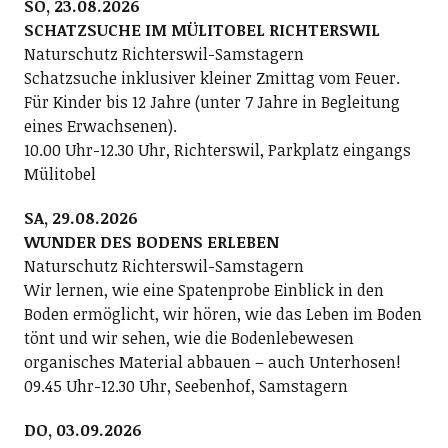
SO, 23.08.2026
SCHATZSUCHE IM MÜLITOBEL RICHTERSWIL
Naturschutz Richterswil-Samstagern
Schatzsuche inklusiver kleiner Zmittag vom Feuer.
Für Kinder bis 12 Jahre (unter 7 Jahre in Begleitung
eines Erwachsenen).
10.00 Uhr-12.30 Uhr, Richterswil, Parkplatz eingangs
Mülitobel
SA, 29.08.2026
WUNDER DES BODENS ERLEBEN
Naturschutz Richterswil-Samstagern
Wir lernen, wie eine Spatenprobe Einblick in den
Boden ermöglicht, wir hören, wie das Leben im Boden
tönt und wir sehen, wie die Bodenlebewesen
organisches Material abbauen – auch Unterhosen!
09.45 Uhr-12.30 Uhr, Seebenhof, Samstagern
DO, 03.09.2026