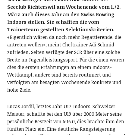
Seeclub Richterswil am Wochenende vom 1./2.
März auch dieses Jahr an den Swiss Rowing
Indoors stellen. Sie schafften die vom
Trainerteam gestellten Selektionskriterien.
«Eigentlich wären da noch mehr Regattierende, die
antreten wollen», meint Cheftrainer Adi Schmid
zufrieden. Selten verfügte der SCR über eine solche
Breite im Jugendleistungssport. Für die einen waren
dies die ersten Erfahrungen an einem Indoors-
Wettkampf, andere sind bereits routiniert und
verfolgten am besagten Wochenende konkrete und
hohe Ziele.
Lucas Jordil, letztes Jahr U17-Indoors-Schweizer-
Meister, schaffte bei den U19 über 2000 Meter seine
persönliche Bestzeit von 6:16.0, dies brachte ihm den
fünften Platz ein. Eine deutliche Rangsteigerung