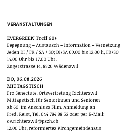
VERANSTALTUNGEN
EVERGREEN Treff 60+
Begegnung – Austausch – Information – Vernetzung
Jeden DI / FR / SA / SO; DI/SA 09.00 bis 12.00 h, FR/SO
14.00 Uhr bis 17.00 Uhr.
Zugerstrasse 14, 8820 Wädenswil
DO, 06.08.2026
MITTAGSTISCH
Pro Senectute, Ortsvertretung Richterswil
Mittagstisch für Seniorinnen und Senioren
ab 60. Im Anschluss Film. Anmeldung an
Fredi Reist, Tel. 044 784 88 52 oder per E-Mail:
ov.richterswil@pszh.ch
12.00 Uhr, reformiertes Kirchgemeindehaus