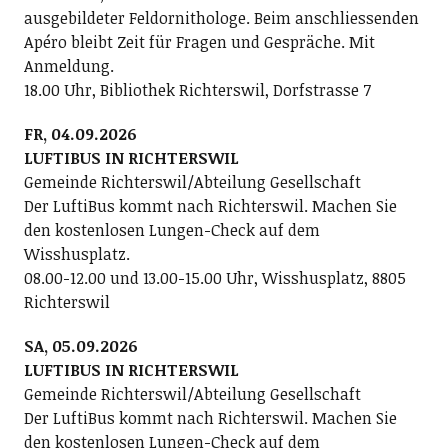
ausgebildeter Feldornithologe. Beim anschliessenden
Apéro bleibt Zeit für Fragen und Gespräche. Mit
Anmeldung.
18.00 Uhr, Bibliothek Richterswil, Dorfstrasse 7
FR, 04.09.2026
LUFTIBUS IN RICHTERSWIL
Gemeinde Richterswil/Abteilung Gesellschaft
Der LuftiBus kommt nach Richterswil. Machen Sie
den kostenlosen Lungen-Check auf dem
Wisshusplatz.
08.00-12.00 und 13.00-15.00 Uhr, Wisshusplatz, 8805
Richterswil
SA, 05.09.2026
LUFTIBUS IN RICHTERSWIL
Gemeinde Richterswil/Abteilung Gesellschaft
Der LuftiBus kommt nach Richterswil. Machen Sie
den kostenlosen Lungen-Check auf dem