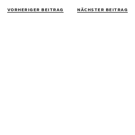
VORHERIGER BEITRAG
NÄCHSTER BEITRAG