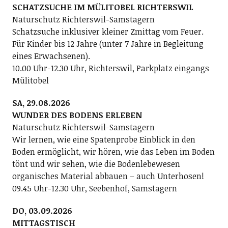
SCHATZSUCHE IM MÜLITOBEL RICHTERSWIL
Naturschutz Richterswil-Samstagern
Schatzsuche inklusiver kleiner Zmittag vom Feuer.
Für Kinder bis 12 Jahre (unter 7 Jahre in Begleitung
eines Erwachsenen).
10.00 Uhr-12.30 Uhr, Richterswil, Parkplatz eingangs
Mülitobel
SA, 29.08.2026
WUNDER DES BODENS ERLEBEN
Naturschutz Richterswil-Samstagern
Wir lernen, wie eine Spatenprobe Einblick in den
Boden ermöglicht, wir hören, wie das Leben im Boden
tönt und wir sehen, wie die Bodenlebewesen
organisches Material abbauen – auch Unterhosen!
09.45 Uhr-12.30 Uhr, Seebenhof, Samstagern
DO, 03.09.2026
MITTAGSTISCH