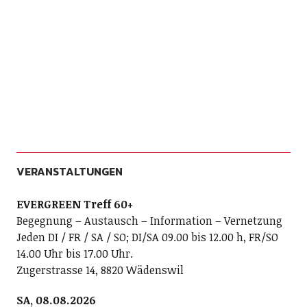
VERANSTALTUNGEN
EVERGREEN Treff 60+
Begegnung – Austausch – Information – Vernetzung
Jeden DI / FR / SA / SO; DI/SA 09.00 bis 12.00 h, FR/SO
14.00 Uhr bis 17.00 Uhr.
Zugerstrasse 14, 8820 Wädenswil
SA, 08.08.2026