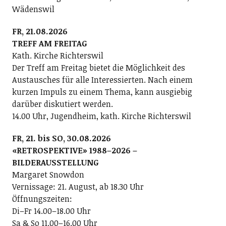
Wädenswil
FR, 21.08.2026
TREFF AM FREITAG
Kath. Kirche Richterswil
Der Treff am Freitag bietet die Möglichkeit des
Austausches für alle Interessierten. Nach einem
kurzen Impuls zu einem Thema, kann ausgiebig
darüber diskutiert werden.
14.00 Uhr, Jugendheim, kath. Kirche Richterswil
FR, 21. bis SO, 30.08.2026
«RETROSPEKTIVE» 1988–2026 –
BILDERAUSSTELLUNG
Margaret Snowdon
Vernissage: 21. August, ab 18.30 Uhr
Öffnungszeiten:
Di–Fr 14.00–18.00 Uhr
Sa & So 11.00–16.00 Uhr