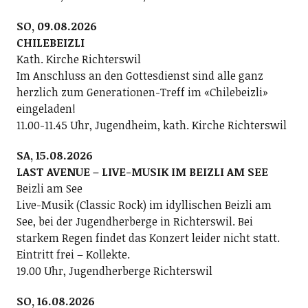
SO, 09.08.2026
CHILEBEIZLI
Kath. Kirche Richterswil
Im Anschluss an den Gottesdienst sind alle ganz
herzlich zum Generationen-Treff im «Chilebeizli»
eingeladen!
11.00-11.45 Uhr, Jugendheim, kath. Kirche Richterswil
SA, 15.08.2026
LAST AVENUE – LIVE-MUSIK IM BEIZLI AM SEE
Beizli am See
Live-Musik (Classic Rock) im idyllischen Beizli am
See, bei der Jugendherberge in Richterswil. Bei
starkem Regen findet das Konzert leider nicht statt.
Eintritt frei – Kollekte.
19.00 Uhr, Jugendherberge Richterswil
SO, 16.08.2026