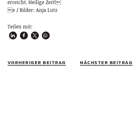
erreicht. Heilige Zeit!
e / Bilder: Anja Lutz
Teilen mit:
VORHERIGER BEITRAG
NÄCHSTER BEITRAG