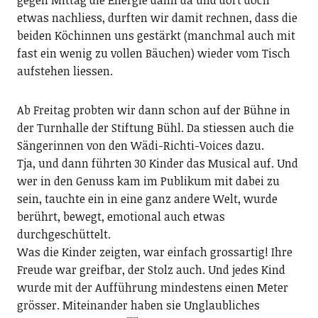
etwas nachliess, durften wir damit rechnen, dass die
beiden Köchinnen uns gestärkt (manchmal auch mit
fast ein wenig zu vollen Bäuchen) wieder vom Tisch
aufstehen liessen.
Ab Freitag probten wir dann schon auf der Bühne in
der Turnhalle der Stiftung Bühl. Da stiessen auch die
Sängerinnen von den Wädi-Richti-Voices dazu.
Tja, und dann führten 30 Kinder das Musical auf. Und
wer in den Genuss kam im Publikum mit dabei zu
sein, tauchte ein in eine ganz andere Welt, wurde
berührt, bewegt, emotional auch etwas
durchgeschüttelt.
Was die Kinder zeigten, war einfach grossartig! Ihre
Freude war greifbar, der Stolz auch. Und jedes Kind
wurde mit der Aufführung mindestens einen Meter
grösser. Miteinander haben sie Unglaubliches