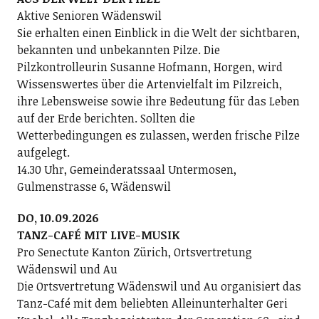
Aktive Senioren Wädenswil
Sie erhalten einen Einblick in die Welt der sichtbaren,
bekannten und unbekannten Pilze. Die
Pilzkontrolleurin Susanne Hofmann, Horgen, wird
Wissenswertes über die Artenvielfalt im Pilzreich,
ihre Lebensweise sowie ihre Bedeutung für das Leben
auf der Erde berichten. Sollten die
Wetterbedingungen es zulassen, werden frische Pilze
aufgelegt.
14.30 Uhr, Gemeinderatssaal Untermosen,
Gulmenstrasse 6, Wädenswil
DO, 10.09.2026
TANZ-CAFÉ MIT LIVE-MUSIK
Pro Senectute Kanton Zürich, Ortsvertretung
Wädenswil und Au
Die Ortsvertretung Wädenswil und Au organisiert das
Tanz-Café mit dem beliebten Alleinunterhalter Geri