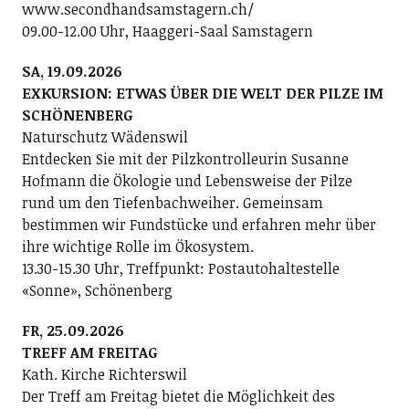
www.secondhandsamstagern.ch/
09.00-12.00 Uhr, Haaggeri-Saal Samstagern
SA, 19.09.2026
EXKURSION: ETWAS ÜBER DIE WELT DER PILZE IM
SCHÖNENBERG
Naturschutz Wädenswil
Entdecken Sie mit der Pilzkontrolleurin Susanne
Hofmann die Ökologie und Lebensweise der Pilze
rund um den Tiefenbachweiher. Gemeinsam
bestimmen wir Fundstücke und erfahren mehr über
ihre wichtige Rolle im Ökosystem.
13.30-15.30 Uhr, Treffpunkt: Postautohaltestelle
«Sonne», Schönenberg
FR, 25.09.2026
TREFF AM FREITAG
Kath. Kirche Richterswil
Der Treff am Freitag bietet die Möglichkeit des