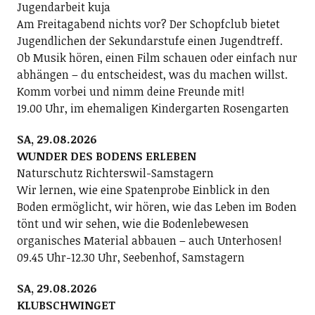
Jugendarbeit kuja
Am Freitagabend nichts vor? Der Schopfclub bietet
Jugendlichen der Sekundarstufe einen Jugendtreff.
Ob Musik hören, einen Film schauen oder einfach nur
abhängen – du entscheidest, was du machen willst.
Komm vorbei und nimm deine Freunde mit!
19.00 Uhr, im ehemaligen Kindergarten Rosengarten
SA, 29.08.2026
WUNDER DES BODENS ERLEBEN
Naturschutz Richterswil-Samstagern
Wir lernen, wie eine Spatenprobe Einblick in den
Boden ermöglicht, wir hören, wie das Leben im Boden
tönt und wir sehen, wie die Bodenlebewesen
organisches Material abbauen – auch Unterhosen!
09.45 Uhr-12.30 Uhr, Seebenhof, Samstagern
SA, 29.08.2026
KLUBSCHWINGET