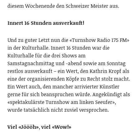
diesem Wochenende den Schweizer Meister aus.
Innert 16 Stunden ausverkauft!
Und zu guter Letzt nun die «Turnshow Radio 175 FM»
in der Kulturhalle. Innert 16 Stunden war die
Kulturhalle für die drei Shows am
Samstagnachmittag und -abend sowie am Sonntag
restlos ausverkauft – ein Wert, den Kathrin Kropf als
eine der organisierenden Köpfe zu Recht stolz macht.
Ein Wert auch, den mancher arrivierter Künstler
gerne für sich beanspruchen würde. Angekündigt als
«spektakulärste Turnshow am linken Seeufer»,
wurde tatsächlich nicht zuviel versprochen.
Viel «Jöööh», viel «Wow!»