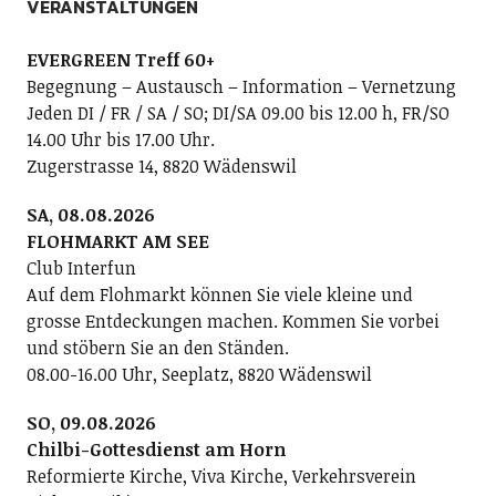
VERANSTALTUNGEN
EVERGREEN Treff 60+
Begegnung – Austausch – Information – Vernetzung
Jeden DI / FR / SA / SO; DI/SA 09.00 bis 12.00 h, FR/SO
14.00 Uhr bis 17.00 Uhr.
Zugerstrasse 14, 8820 Wädenswil
SA, 08.08.2026
FLOHMARKT AM SEE
Club Interfun
Auf dem Flohmarkt können Sie viele kleine und
grosse Entdeckungen machen. Kommen Sie vorbei
und stöbern Sie an den Ständen.
08.00-16.00 Uhr, Seeplatz, 8820 Wädenswil
SO, 09.08.2026
Chilbi-Gottesdienst am Horn
Reformierte Kirche, Viva Kirche, Verkehrsverein