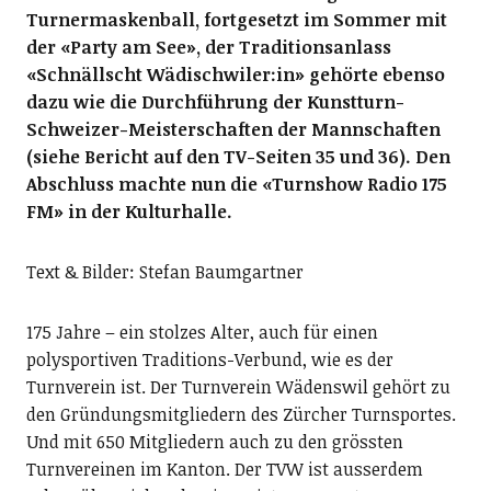
Turnermaskenball, fortgesetzt im Sommer mit
der «Party am See», der Traditionsanlass
«Schnällscht Wädischwiler:in» gehörte ebenso
dazu wie die Durchführung der Kunstturn-
Schweizer-Meisterschaften der Mannschaften
(siehe Bericht auf den TV-Seiten 35 und 36). Den
Abschluss machte nun die «Turnshow Radio 175
FM» in der Kulturhalle.
Text & Bilder: Stefan Baumgartner
175 Jahre – ein stolzes Alter, auch für einen
polysportiven Traditions-Verbund, wie es der
Turnverein ist. Der Turnverein Wädenswil gehört zu
den Gründungsmitgliedern des Zürcher Turnsportes.
Und mit 650 Mitgliedern auch zu den grössten
Turnvereinen im Kanton. Der TVW ist ausserdem