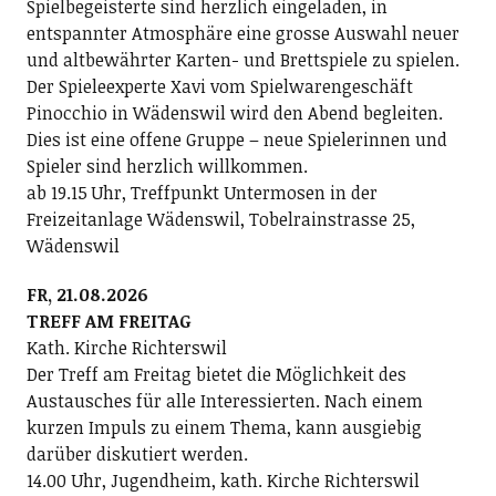
Spielbegeisterte sind herzlich eingeladen, in
entspannter Atmosphäre eine grosse Auswahl neuer
und altbewährter Karten- und Brettspiele zu spielen.
Der Spieleexperte Xavi vom Spielwarengeschäft
Pinocchio in Wädenswil wird den Abend begleiten.
Dies ist eine offene Gruppe – neue Spielerinnen und
Spieler sind herzlich willkommen.
ab 19.15 Uhr, Treffpunkt Untermosen in der
Freizeitanlage Wädenswil, Tobelrainstrasse 25,
Wädenswil
FR, 21.08.2026
TREFF AM FREITAG
Kath. Kirche Richterswil
Der Treff am Freitag bietet die Möglichkeit des
Austausches für alle Interessierten. Nach einem
kurzen Impuls zu einem Thema, kann ausgiebig
darüber diskutiert werden.
14.00 Uhr, Jugendheim, kath. Kirche Richterswil