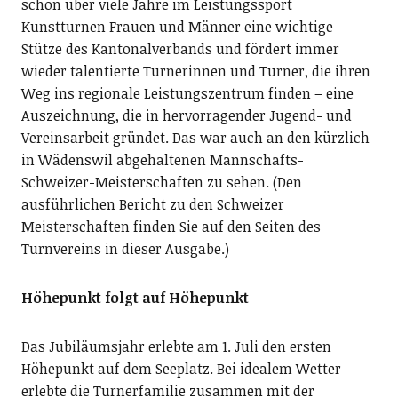
schon über viele Jahre im Leistungssport
Kunstturnen Frauen und Männer eine wichtige
Stütze des Kantonalverbands und fördert immer
wieder talentierte Turnerinnen und Turner, die ihren
Weg ins regionale Leistungszentrum finden – eine
Auszeichnung, die in hervorragender Jugend- und
Vereinsarbeit gründet. Das war auch an den kürzlich
in Wädenswil abgehaltenen Mannschafts-
Schweizer-Meisterschaften zu sehen. (Den
ausführlichen Bericht zu den Schweizer
Meisterschaften finden Sie auf den Seiten des
Turnvereins in dieser Ausgabe.)
Höhepunkt folgt auf Höhepunkt
Das Jubiläumsjahr erlebte am 1. Juli den ersten
Höhepunkt auf dem Seeplatz. Bei idealem Wetter
erlebte die Turnerfamilie zusammen mit der