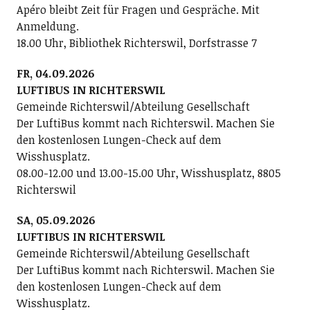
Apéro bleibt Zeit für Fragen und Gespräche. Mit
Anmeldung.
18.00 Uhr, Bibliothek Richterswil, Dorfstrasse 7
FR, 04.09.2026
LUFTIBUS IN RICHTERSWIL
Gemeinde Richterswil/Abteilung Gesellschaft
Der LuftiBus kommt nach Richterswil. Machen Sie
den kostenlosen Lungen-Check auf dem
Wisshusplatz.
08.00-12.00 und 13.00-15.00 Uhr, Wisshusplatz, 8805
Richterswil
SA, 05.09.2026
LUFTIBUS IN RICHTERSWIL
Gemeinde Richterswil/Abteilung Gesellschaft
Der LuftiBus kommt nach Richterswil. Machen Sie
den kostenlosen Lungen-Check auf dem
Wisshusplatz.