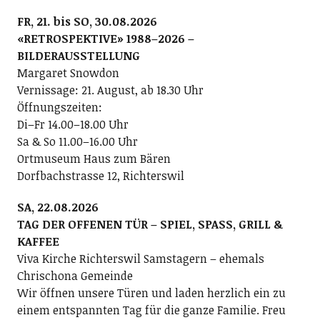
FR, 21. bis SO, 30.08.2026
«RETROSPEKTIVE» 1988–2026 –
BILDERAUSSTELLUNG
Margaret Snowdon
Vernissage: 21. August, ab 18.30 Uhr
Öffnungszeiten:
Di–Fr 14.00–18.00 Uhr
Sa & So 11.00–16.00 Uhr
Ortmuseum Haus zum Bären
Dorfbachstrasse 12, Richterswil
SA, 22.08.2026
TAG DER OFFENEN TÜR – SPIEL, SPASS, GRILL &
KAFFEE
Viva Kirche Richterswil Samstagern – ehemals
Chrischona Gemeinde
Wir öffnen unsere Türen und laden herzlich ein zu
einem entspannten Tag für die ganze Familie. Freu