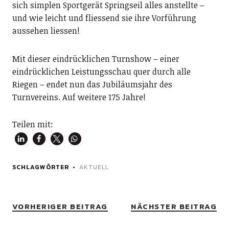
sich simplen Sportgerät Springseil alles anstellte –
und wie leicht und fliessend sie ihre Vorführung
aussehen liessen!
Mit dieser eindrücklichen Turnshow – einer
eindrücklichen Leistungsschau quer durch alle
Riegen – endet nun das Jubiläumsjahr des
Turnvereins. Auf weitere 175 Jahre!
Teilen mit:
SCHLAGWÖRTER
AKTUELL
VORHERIGER BEITRAG
NÄCHSTER BEITRAG