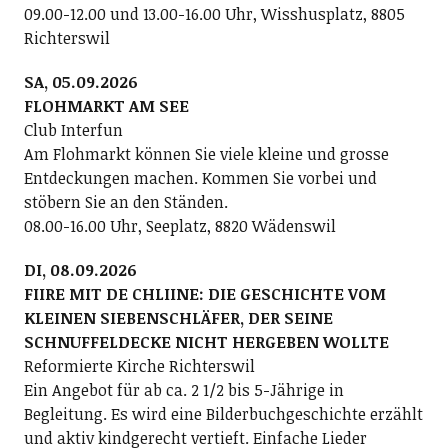
09.00-12.00 und 13.00-16.00 Uhr, Wisshusplatz, 8805
Richterswil
SA, 05.09.2026
FLOHMARKT AM SEE
Club Interfun
Am Flohmarkt können Sie viele kleine und grosse
Entdeckungen machen. Kommen Sie vorbei und
stöbern Sie an den Ständen.
08.00-16.00 Uhr, Seeplatz, 8820 Wädenswil
DI, 08.09.2026
FIIRE MIT DE CHLIINE: DIE GESCHICHTE VOM
KLEINEN SIEBENSCHLÄFER, DER SEINE
SCHNUFFELDECKE NICHT HERGEBEN WOLLTE
Reformierte Kirche Richterswil
Ein Angebot für ab ca. 2 1/2 bis 5-Jährige in
Begleitung. Es wird eine Bilderbuchgeschichte erzählt
und aktiv kindgerecht vertieft. Einfache Lieder