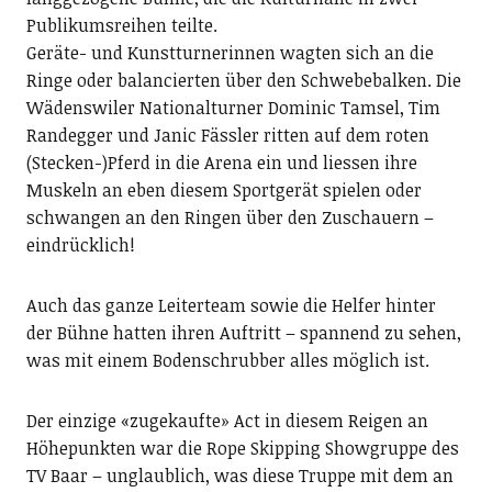
Publikumsreihen teilte.
Geräte- und Kunstturnerinnen wagten sich an die
Ringe oder balancierten über den Schwebebalken. Die
Wädenswiler Nationalturner Dominic Tamsel, Tim
Randegger und Janic Fässler ritten auf dem roten
(Stecken-)Pferd in die Arena ein und liessen ihre
Muskeln an eben diesem Sportgerät spielen oder
schwangen an den Ringen über den Zuschauern –
eindrücklich!
Auch das ganze Leiterteam sowie die Helfer hinter
der Bühne hatten ihren Auftritt – spannend zu sehen,
was mit einem Bodenschrubber alles möglich ist.
Der einzige «zugekaufte» Act in diesem Reigen an
Höhepunkten war die Rope Skipping Showgruppe des
TV Baar – unglaublich, was diese Truppe mit dem an