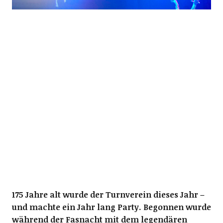
175 Jahre alt wurde der Turnverein dieses Jahr –
und machte ein Jahr lang Party. Begonnen wurde
während der Fasnacht mit dem legendären