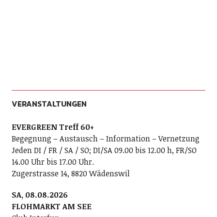
VERANSTALTUNGEN
EVERGREEN Treff 60+
Begegnung – Austausch – Information – Vernetzung
Jeden DI / FR / SA / SO; DI/SA 09.00 bis 12.00 h, FR/SO
14.00 Uhr bis 17.00 Uhr.
Zugerstrasse 14, 8820 Wädenswil
SA, 08.08.2026
FLOHMARKT AM SEE