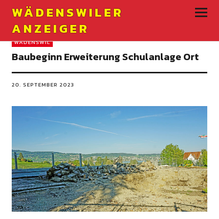
WÄDENSWILER
ANZEIGER
WÄDENSWIL
Baubeginn Erweiterung Schulanlage Ort
20. SEPTEMBER 2023