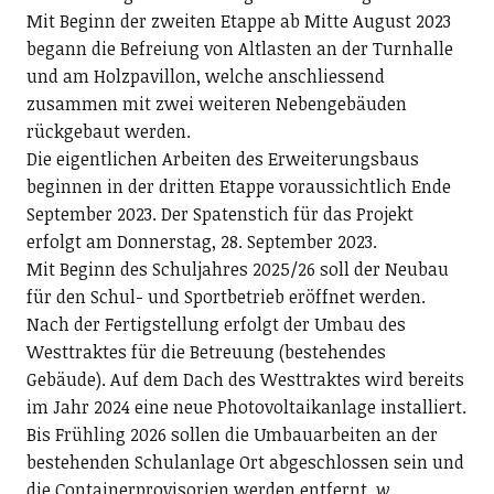
Mit Beginn der zweiten Etappe ab Mitte August 2023
begann die Befreiung von Altlasten an der Turnhalle
und am Holzpavillon, welche anschliessend
zusammen mit zwei weiteren Nebengebäuden
rückgebaut werden.
Die eigentlichen Arbeiten des Erweiterungsbaus
beginnen in der dritten Etappe voraussichtlich Ende
September 2023. Der Spatenstich für das Projekt
erfolgt am Donnerstag, 28. September 2023.
Mit Beginn des Schuljahres 2025/26 soll der Neubau
für den Schul- und Sportbetrieb eröffnet werden.
Nach der Fertigstellung erfolgt der Umbau des
Westtraktes für die Betreuung (bestehendes
Gebäude). Auf dem Dach des Westtraktes wird bereits
im Jahr 2024 eine neue Photovoltaikanlage installiert.
Bis Frühling 2026 sollen die Umbauarbeiten an der
bestehenden Schulanlage Ort abgeschlossen sein und
die Containerprovisorien werden entfernt.
w