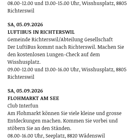
08.00-12.00 und 13.00-15.00 Uhr, Wisshusplatz, 8805
Richterswil
SA, 05.09.2026
LUFTIBUS IN RICHTERSWIL
Gemeinde Richterswil/Abteilung Gesellschaft
Der LuftiBus kommt nach Richterswil. Machen Sie
den kostenlosen Lungen-Check auf dem
Wisshusplatz.
09.00-12.00 und 13.00-16.00 Uhr, Wisshusplatz, 8805
Richterswil
SA, 05.09.2026
FLOHMARKT AM SEE
Club Interfun
Am Flohmarkt können Sie viele kleine und grosse
Entdeckungen machen. Kommen Sie vorbei und
stöbern Sie an den Ständen.
08.00-16.00 Uhr, Seeplatz, 8820 Wädenswil