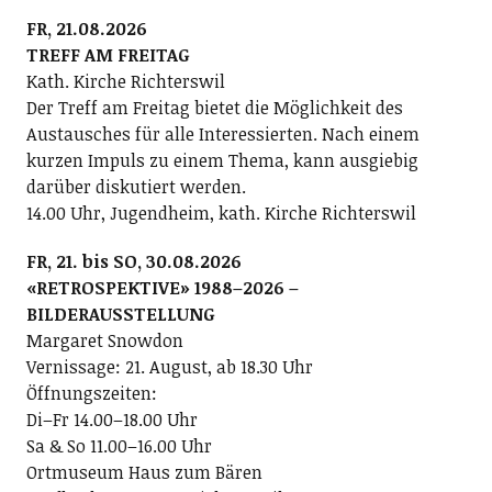
FR, 21.08.2026
TREFF AM FREITAG
Kath. Kirche Richterswil
Der Treff am Freitag bietet die Möglichkeit des
Austausches für alle Interessierten. Nach einem
kurzen Impuls zu einem Thema, kann ausgiebig
darüber diskutiert werden.
14.00 Uhr, Jugendheim, kath. Kirche Richterswil
FR, 21. bis SO, 30.08.2026
«RETROSPEKTIVE» 1988–2026 –
BILDERAUSSTELLUNG
Margaret Snowdon
Vernissage: 21. August, ab 18.30 Uhr
Öffnungszeiten:
Di–Fr 14.00–18.00 Uhr
Sa & So 11.00–16.00 Uhr
Ortmuseum Haus zum Bären