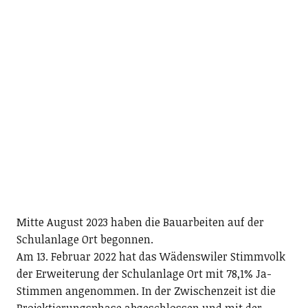
Mitte August 2023 haben die Bauarbeiten auf der
Schulanlage Ort begonnen.
Am 13. Februar 2022 hat das Wädenswiler Stimmvolk
der Erweiterung der Schulanlage Ort mit 78,1% Ja-
Stimmen angenommen. In der Zwischenzeit ist die