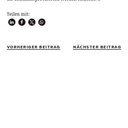
Teilen mit:
VORHERIGER BEITRAG
NÄCHSTER BEITRAG