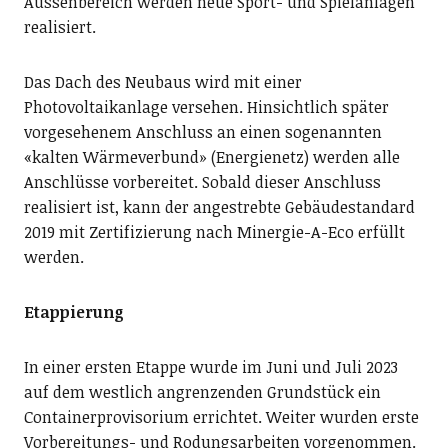
Aussenbereich werden neue Sport- und Spielanlagen
realisiert.
Das Dach des Neubaus wird mit einer
Photovoltaikanlage versehen. Hinsichtlich später
vorgesehenem Anschluss an einen sogenannten
«kalten Wärmeverbund» (Energienetz) werden alle
Anschlüsse vorbereitet. Sobald dieser Anschluss
realisiert ist, kann der angestrebte Gebäudestandard
2019 mit Zertifizierung nach Minergie-A-Eco erfüllt
werden.
Etappierung
In einer ersten Etappe wurde im Juni und Juli 2023
auf dem westlich angrenzenden Grundstück ein
Containerprovisorium errichtet. Weiter wurden erste
Vorbereitungs- und Rodungsarbeiten vorgenommen.