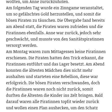
wollten, um Anne zurückzuholen.
Am folgenden Tag wurde ein Zinngame veranstaltet,
um so gefälschtes Gold herzustellen, und somit die
bösen Piraten zu täuschen. Die Übergabe fand bereits
am Abend statt, die Piraten waren zufrieden und die
Piratinnen ebenfalls. Anne war zurück, jedoch sehr
geschwächt, und musste von den Sanitätspiratinnen
versorgt werden.
Am Montag waren zum Mittagessen keine Piratinnen
erschienen. Die Piraten hatten den Trick erkannt, die
Piratinnen entführt und das Lager besetzt. Am Abend
konnten die ältesten Mädchen dies nicht mehr
aushalten und starteten eine Rebellion, diese war
erfolgreich. Die bösen Piraten verschwanden, doch
die Piratinnen waren noch nicht zurück, somit
durften die Ältesten die Kinder ins Zelt bringen. Bald
darauf waren alle Piratinnen topfit wieder zurück
und wollen einen Plan aushecken, um den Schatz