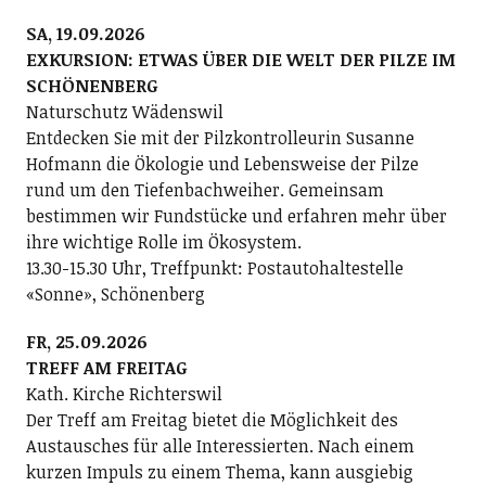
SA, 19.09.2026
EXKURSION: ETWAS ÜBER DIE WELT DER PILZE IM
SCHÖNENBERG
Naturschutz Wädenswil
Entdecken Sie mit der Pilzkontrolleurin Susanne
Hofmann die Ökologie und Lebensweise der Pilze
rund um den Tiefenbachweiher. Gemeinsam
bestimmen wir Fundstücke und erfahren mehr über
ihre wichtige Rolle im Ökosystem.
13.30-15.30 Uhr, Treffpunkt: Postautohaltestelle
«Sonne», Schönenberg
FR, 25.09.2026
TREFF AM FREITAG
Kath. Kirche Richterswil
Der Treff am Freitag bietet die Möglichkeit des
Austausches für alle Interessierten. Nach einem
kurzen Impuls zu einem Thema, kann ausgiebig