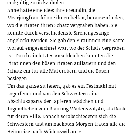
endgültig zurückzuholen.
Anne hatte eine Idee: ihre Freundin, die
Meerjungfrau, könne ihnen helfen, herauszufinden,
wo die Piraten ihren Schatz vergraben haben. Sie
konnte durch verschiedenste Sirenengesänge
angelockt werden. Sie gab den Piratinnen eine Karte,
worauf eingezeichnet war, wo der Schatz vergraben
ist. Durch ein letztes Anschleichen konnten die
Piratinnen den bösen Piraten auflauern und den
Schatz ein für alle Mal erobern und die Bösen
besiegen.
Um das ganze zu feiern, gab es ein Festmahl mit
Lagerfeuer und von den Schwestern eine
Abschlussparty der tapferen Mädchen und
Jugendlichen vom Blauring Wädenswil/Au, als Dank
für deren Hilfe. Danach verabschiedeten sich die
Schwestern und am nächsten Morgen traten alle die
Heimreise nach Wädenswil an.
e