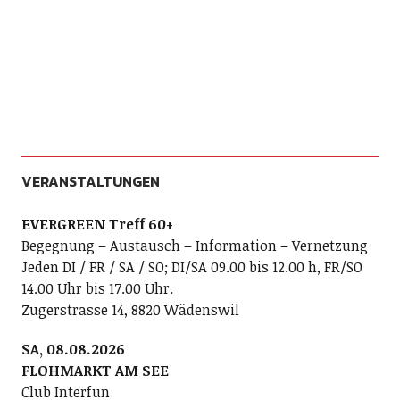
VERANSTALTUNGEN
EVERGREEN Treff 60+
Begegnung – Austausch – Information – Vernetzung
Jeden DI / FR / SA / SO; DI/SA 09.00 bis 12.00 h, FR/SO
14.00 Uhr bis 17.00 Uhr.
Zugerstrasse 14, 8820 Wädenswil
SA, 08.08.2026
FLOHMARKT AM SEE
Club Interfun