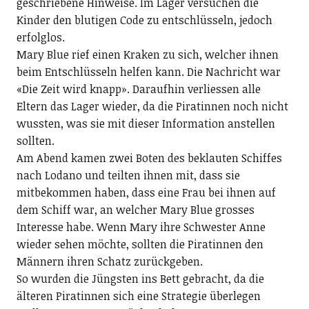
geschriebene Hinweise. Im Lager versuchen die
Kinder den blutigen Code zu entschlüsseln, jedoch
erfolglos.
Mary Blue rief einen Kraken zu sich, welcher ihnen
beim Entschlüsseln helfen kann. Die Nachricht war
«Die Zeit wird knapp». Daraufhin verliessen alle
Eltern das Lager wieder, da die Piratinnen noch nicht
wussten, was sie mit dieser Information anstellen
sollten.
Am Abend kamen zwei Boten des beklauten Schiffes
nach Lodano und teilten ihnen mit, dass sie
mitbekommen haben, dass eine Frau bei ihnen auf
dem Schiff war, an welcher Mary Blue grosses
Interesse habe. Wenn Mary ihre Schwester Anne
wieder sehen möchte, sollten die Piratinnen den
Männern ihren Schatz zurückgeben.
So wurden die Jüngsten ins Bett gebracht, da die
älteren Piratinnen sich eine Strategie überlegen