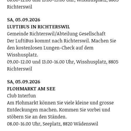
Richterswil
SA, 05.09.2026
LUFTIBUS IN RICHTERSWIL
Gemeinde Richterswil/Abteilung Gesellschaft
Der LuftiBus kommt nach Richterswil. Machen Sie
den kostenlosen Lungen-Check auf dem
Wisshusplatz.
09.00-12.00 und 13.00-16.00 Uhr, Wisshusplatz, 8805
Richterswil
SA, 05.09.2026
FLOHMARKT AM SEE
Club Interfun
Am Flohmarkt können Sie viele kleine und grosse
Entdeckungen machen. Kommen Sie vorbei und
stöbern Sie an den Ständen.
08.00-16.00 Uhr, Seeplatz, 8820 Wädenswil