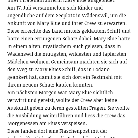
Am 17. Juli versammelten sich Kinder und
Jugendliche auf dem Seeplatz in Wädenswil, um die
Ankunft von Mary Blue und ihrer Crew zu erwarten.
Diese erreichte das Land mittels geklautem Schiff und
hatte einen errungenen Schatz dabei. Mary Blue hatte
in einem alten, mystischem Buch gelesen, dass in
Wädenswil die mutigsten, wildesten und tapfersten
Mädchen wohnen. Gemeinsam machten sie sich auf
den Weg zu Mary Blues Schiff, das in Lodano
geankert hat, damit sie sich dort ein Festmahl mit
ihrem neuem Schatz kaufen konnten.
Am nächsten Morgen war Mary Blue sichtlich
verwirrt und gereizt, wollte der Crew aber keine
Auskunft geben zu deren gestellten Fragen. Sie wollte
die Ausbildung weiterführen und liess die Crew das
Morgenessen am Fluss verspeisen.
Diese fanden dort eine Flaschenpost mit der