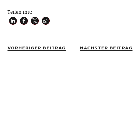
Teilen mit:
VORHERIGER BEITRAG
NÄCHSTER BEITRAG