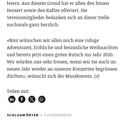
feiern. Aus diesem Grund hat er allen den feinen
Dessert sowie den Kaffee offeriert. Die
Vereinsmitglieder bedanken sich an dieser Stelle
nochmals ganz herzlich.
«Nun wünschen wir allen noch eine ruhige
Adventszeit, fröhliche und besinnliche Weihnachten
und bereits jetzt einen guten Rutsch ins Jahr 2020.
Wir würden uns sehr freuen, wenn wir Sie auch im
neuen Jahr wieder an unseren Konzerten begrüssen
dürften», wünscht sich der Musikverein.
(e)
Teilen mit:
SCHLAGWÖRTER
SCHÖNENBERG