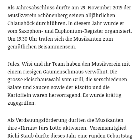
Als Jahresabschluss durfte am 29. November 2019 der
Musikverein Schönenberg seinen alljährlichen
Chlaushöck durchführen. In diesem Jahr wurde er
vom Saxophon- und Euphonium-Register organisiert.
Um 19.30 Uhr trafen sich die Musikanten zum
gemütlichen Beisammensein.
Jules, Wisi und ihr Team haben den Musikverein mit
einem riesigen Gaumenschmaus verwöhnt. Die
grosse Fleischauswahl vom Grill, die verschiedenen
Salate und Saucen sowie der Risotto und die
Kartoffeln waren hervorragend. Es wurde kräftig
zugegriffen.
Als Verdauungsförderung durf­ten die Musikanten
ihre «Hirnis» fürs Lotto aktivieren. Vereinsmitglied
Richi Staub durfte dieses Jahr eine runden Geburtstag