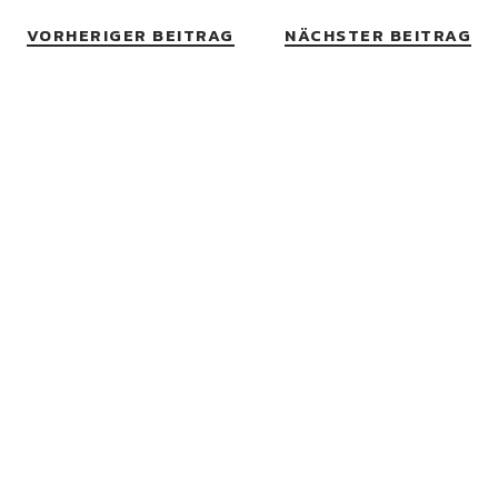
VORHERIGER BEITRAG
NÄCHSTER BEITRAG