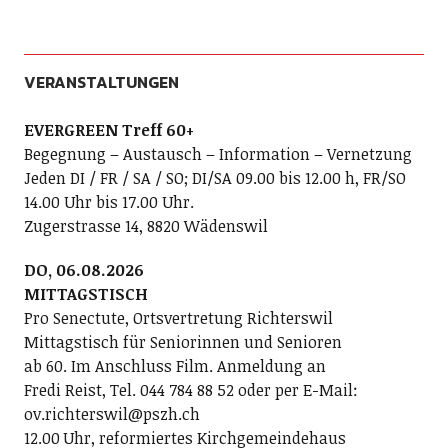
VERANSTALTUNGEN
EVERGREEN Treff 60+
Begegnung – Austausch – Information – Vernetzung
Jeden DI / FR / SA / SO; DI/SA 09.00 bis 12.00 h, FR/SO
14.00 Uhr bis 17.00 Uhr.
Zugerstrasse 14, 8820 Wädenswil
DO, 06.08.2026
MITTAGSTISCH
Pro Senectute, Ortsvertretung Richterswil
Mittagstisch für Seniorinnen und Senioren
ab 60. Im Anschluss Film. Anmeldung an
Fredi Reist, Tel. 044 784 88 52 oder per E-Mail:
ov.richterswil@pszh.ch
12.00 Uhr, reformiertes Kirchgemeindehaus