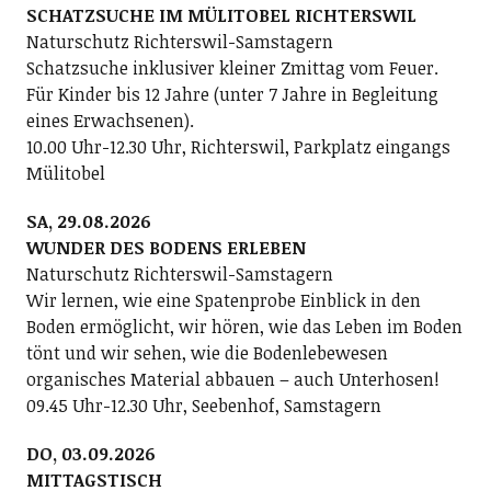
SCHATZSUCHE IM MÜLITOBEL RICHTERSWIL
Naturschutz Richterswil-Samstagern
Schatzsuche inklusiver kleiner Zmittag vom Feuer.
Für Kinder bis 12 Jahre (unter 7 Jahre in Begleitung
eines Erwachsenen).
10.00 Uhr-12.30 Uhr, Richterswil, Parkplatz eingangs
Mülitobel
SA, 29.08.2026
WUNDER DES BODENS ERLEBEN
Naturschutz Richterswil-Samstagern
Wir lernen, wie eine Spatenprobe Einblick in den
Boden ermöglicht, wir hören, wie das Leben im Boden
tönt und wir sehen, wie die Bodenlebewesen
organisches Material abbauen – auch Unterhosen!
09.45 Uhr-12.30 Uhr, Seebenhof, Samstagern
DO, 03.09.2026
MITTAGSTISCH