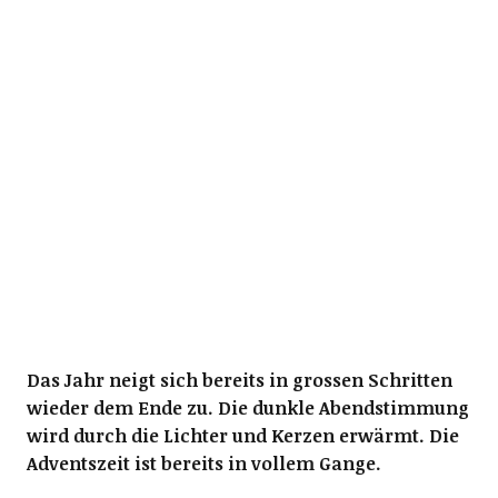
Das Jahr neigt sich bereits in grossen Schritten
wieder dem Ende zu. Die dunkle Abendstimmung
wird durch die Lichter und Kerzen erwärmt. Die
Adventszeit ist bereits in vollem Gange.