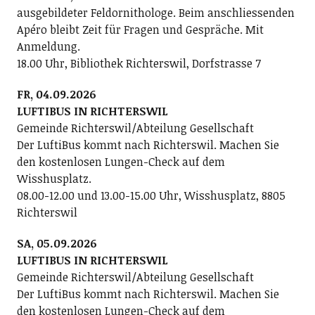
ausgebildeter Feldornithologe. Beim anschliessenden
Apéro bleibt Zeit für Fragen und Gespräche. Mit
Anmeldung.
18.00 Uhr, Bibliothek Richterswil, Dorfstrasse 7
FR, 04.09.2026
LUFTIBUS IN RICHTERSWIL
Gemeinde Richterswil/Abteilung Gesellschaft
Der LuftiBus kommt nach Richterswil. Machen Sie
den kostenlosen Lungen-Check auf dem
Wisshusplatz.
08.00-12.00 und 13.00-15.00 Uhr, Wisshusplatz, 8805
Richterswil
SA, 05.09.2026
LUFTIBUS IN RICHTERSWIL
Gemeinde Richterswil/Abteilung Gesellschaft
Der LuftiBus kommt nach Richterswil. Machen Sie
den kostenlosen Lungen-Check auf dem