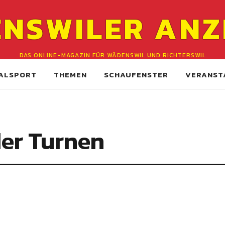
NSWILER ANZ
DAS ONLINE-MAGAZIN FÜR WÄDENSWIL UND RICHTERSWIL
ALSPORT
THEMEN
SCHAUFENSTER
VERANST
der Turnen