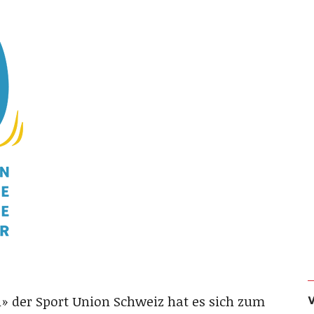
» der Sport Union Schweiz hat es sich zum