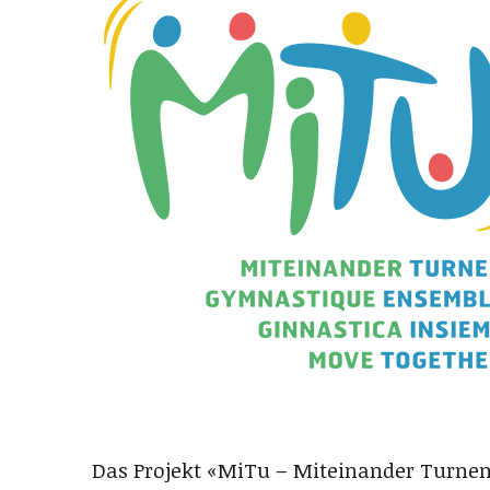
Das Projekt «MiTu – Miteinander Turnen