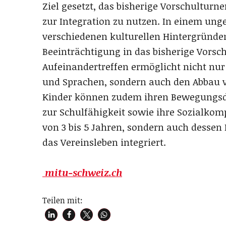
Ziel gesetzt, das bisherige Vorschulturn
zur Integration zu nutzen. In einem u
verschiedenen kulturellen Hintergründe
Beeinträchtigung in das bisherige Vorsc
Aufeinandertreffen ermöglicht nicht nu
und Sprachen, sondern auch den Abbau v
Kinder können zudem ihren Bewegungsd
zur Schulfähigkeit sowie ihre Sozialkom
von 3 bis 5 Jahren, sondern auch dessen
das Vereinsleben integriert.
mitu-schweiz.ch
Teilen mit: