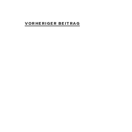
VORHERIGER BEITRAG