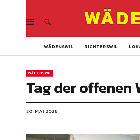
WÄDE
WÄDENSWIL
RICHTERSWIL
LOK
WÄDENSWIL
Tag der offenen 
20. MAI 2026