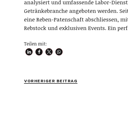
analysiert und umfassende Labor-Dienst
Getränkebranche angeboten werden. Sei
eine Reben-Patenschaft abschliessen, mi
Rebstock und exklusiven Events. Ein per
Teilen mit:
VORHERIGER BEITRAG