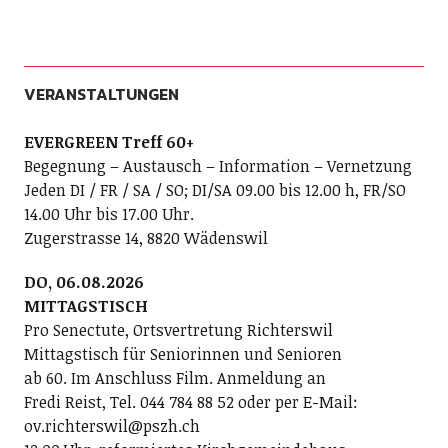
VERANSTALTUNGEN
EVERGREEN Treff 60+
Begegnung – Austausch – Information – Vernetzung
Jeden DI / FR / SA / SO; DI/SA 09.00 bis 12.00 h, FR/SO
14.00 Uhr bis 17.00 Uhr.
Zugerstrasse 14, 8820 Wädenswil
DO, 06.08.2026
MITTAGSTISCH
Pro Senectute, Ortsvertretung Richterswil
Mittagstisch für Seniorinnen und Senioren
ab 60. Im Anschluss Film. Anmeldung an
Fredi Reist, Tel. 044 784 88 52 oder per E-Mail:
ov.richterswil@pszh.ch