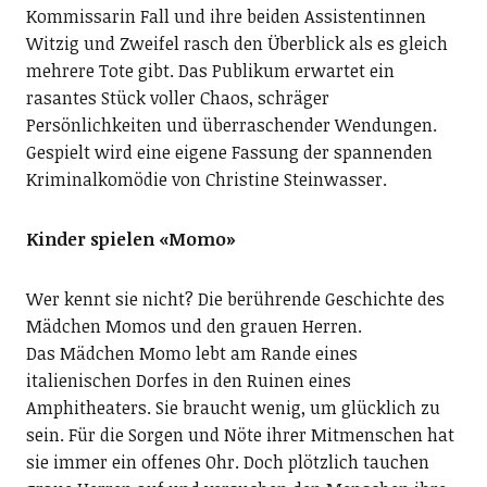
Kommissarin Fall und ihre beiden Assistentinnen
Witzig und Zweifel rasch den Überblick als es gleich
mehrere Tote gibt. Das Publikum erwartet ein
rasantes Stück voller Chaos, schräger
Persönlichkeiten und überraschender Wendungen.
Gespielt wird eine eigene Fassung der spannenden
Kriminalkomödie von Christine Steinwasser.
Kinder spielen «Momo»
Wer kennt sie nicht? Die berührende Geschichte des
Mädchen Momos und den grauen Herren.
Das Mädchen Momo lebt am Rande eines
italienischen Dorfes in den Ruinen eines
Amphitheaters. Sie braucht wenig, um glücklich zu
sein. Für die Sorgen und Nöte ihrer Mitmenschen hat
sie immer ein offenes Ohr. Doch plötzlich tauchen