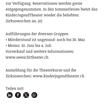
zur Verfügung. Reservationen werden gerne
entgegengenommen. In den Sommerferien bietet das
KinderJugendTheater wieder die beliebten
Zirkuswochen an. (e)
Aufführungen der diversen Gruppen
• Mörderstund ist ungesund: noch bis 30. Mai
• Momo: 10. Juni bis 4. Juli
Vorverkauf und weitere Informationen:
www.seesichttheater.ch
Anmeldung für die Theaterkurse und die
Zirkuswochen: www.kinderjugendtheater.ch
Teilen mit: