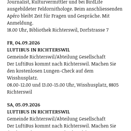
Journalist, Kulturvermittler und bei BirdLife
ausgebildeter Feldornithologe. Beim anschliessenden
Apéro bleibt Zeit für Fragen und Gespräche. Mit
Anmeldung.
18.00 Uhr, Bibliothek Richterswil, Dorfstrasse 7
FR, 04.09.2026
LUFTIBUS IN RICHTERSWIL
Gemeinde Richterswil/Abteilung Gesellschaft
Der LuftiBus kommt nach Richterswil. Machen Sie
den kostenlosen Lungen-Check auf dem
Wisshusplatz.
08.00-12.00 und 13.00-15.00 Uhr, Wisshusplatz, 8805
Richterswil
SA, 05.09.2026
LUFTIBUS IN RICHTERSWIL
Gemeinde Richterswil/Abteilung Gesellschaft
Der LuftiBus kommt nach Richterswil. Machen Sie