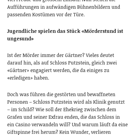
Aufführungen in aufwändigen Bühnenbildern und
passenden Kostümen vor der Türe.
Jugendliche spielen das Stück «Mörderstund ist
ungesund»
Ist der Mörder immer der Gärtner? Vieles deutet
darauf hin, als auf Schloss Putzstein, gleich zwei
«Gärtner» engagiert werden, die da einiges zu
«erledigen» haben.
Doch was führen die gestörten und bewaffneten
Personen – Schloss Putzstein wird als Klinik genutzt
– im Schild? Wie soll der Ehekrieg zwischen dem
Grafen und seiner Exfrau enden, die das Schloss in
ein Casino verwandeln will? Und warum läuft da eine
Giftspinne frei herum? Kein Wunder, verlieren