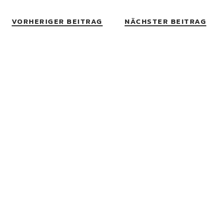
VORHERIGER BEITRAG
NÄCHSTER BEITRAG