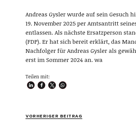
Andreas Gysler wurde auf sein Gesuch hi
19. November 2025 per Amtsantritt seine
entlassen. Als nächste Ersatzperson sta
(FDP). Er hat sich bereit erklärt, das Ma
Nachfolger für Andreas Gysler als gewähl
erst im Sommer 2024 an. wa
Teilen mit:
VORHERIGER BEITRAG