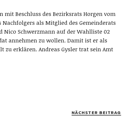
n mit Beschluss des Bezirksrats Horgen vom
s Nachfolgers als Mitglied des Gemeinderats
nd Nico Schwerzmann auf der Wahlliste 02
ndat annehmen zu wollen. Damit ist er als
t zu erklären. Andreas Gysler trat sein Amt
NÄCHSTER BEITRAG