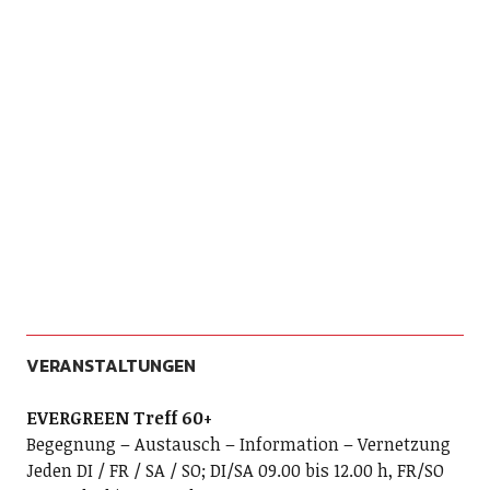
VERANSTALTUNGEN
EVERGREEN Treff 60+
Begegnung – Austausch – Information – Vernetzung
Jeden DI / FR / SA / SO; DI/SA 09.00 bis 12.00 h, FR/SO