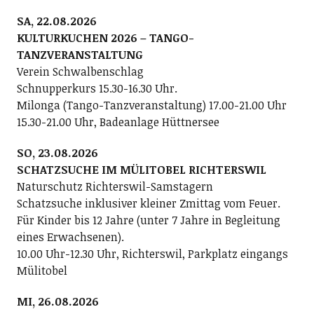
SA, 22.08.2026
KULTURKUCHEN 2026 – TANGO-
TANZVERANSTALTUNG
Verein Schwalbenschlag
Schnupperkurs 15.30-16.30 Uhr.
Milonga (Tango-Tanzveranstaltung) 17.00-21.00 Uhr
15.30-21.00 Uhr, Badeanlage Hüttnersee
SO, 23.08.2026
SCHATZSUCHE IM MÜLITOBEL RICHTERSWIL
Naturschutz Richterswil-Samstagern
Schatzsuche inklusiver kleiner Zmittag vom Feuer.
Für Kinder bis 12 Jahre (unter 7 Jahre in Begleitung
eines Erwachsenen).
10.00 Uhr-12.30 Uhr, Richterswil, Parkplatz eingangs
Mülitobel
MI, 26.08.2026