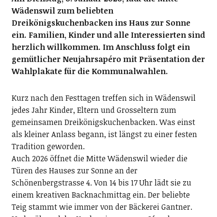
Wädenswil zum beliebten
Dreikönigskuchenbacken ins Haus zur Sonne
ein. Familien, Kinder und alle Interessierten sind
herzlich willkommen. Im Anschluss folgt ein
gemütlicher Neujahrsapéro mit Präsentation der
Wahlplakate für die Kommunalwahlen.
Kurz nach den Festtagen treffen sich in Wädenswil
jedes Jahr Kinder, Eltern und Grosseltern zum
gemeinsamen Dreikönigskuchenbacken. Was einst
als kleiner Anlass begann, ist längst zu einer festen
Tradition geworden.
Auch 2026 öffnet die Mitte Wädenswil wieder die
Türen des Hauses zur Sonne an der
Schönenbergstrasse 4. Von 14 bis 17 Uhr lädt sie zu
einem kreativen Backnachmittag ein. Der beliebte
Teig stammt wie immer von der Bäckerei Gantner.