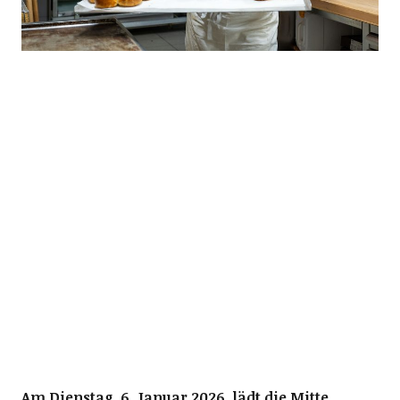
Am Dienstag, 6. Januar 2026, lädt die Mitte