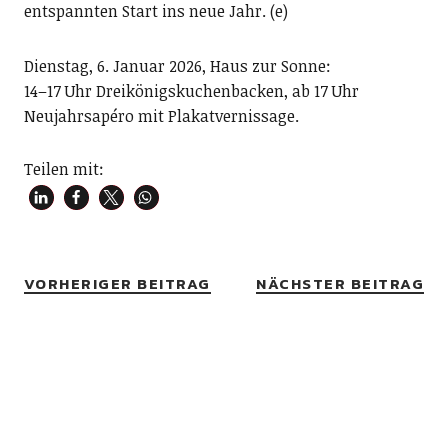
entspannten Start ins neue Jahr. (e)
Dienstag, 6. Januar 2026, Haus zur Sonne:
14–17 Uhr Dreikönigskuchenbacken, ab 17 Uhr
Neujahrsapéro mit Plakatvernissage.
Teilen mit:
VORHERIGER BEITRAG
NÄCHSTER BEITRAG