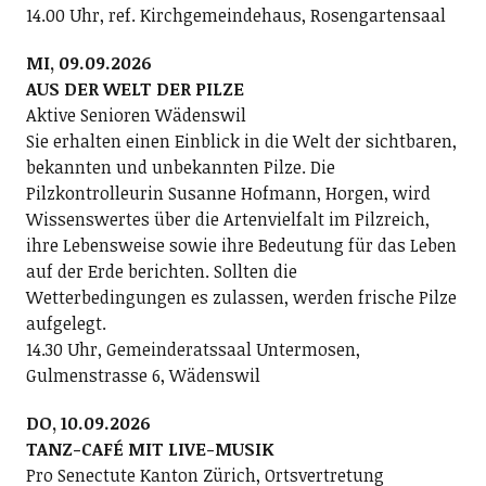
14.00 Uhr, ref. Kirchgemeindehaus, Rosengartensaal
MI, 09.09.2026
AUS DER WELT DER PILZE
Aktive Senioren Wädenswil
Sie erhalten einen Einblick in die Welt der sichtbaren,
bekannten und unbekannten Pilze. Die
Pilzkontrolleurin Susanne Hofmann, Horgen, wird
Wissenswertes über die Artenvielfalt im Pilzreich,
ihre Lebensweise sowie ihre Bedeutung für das Leben
auf der Erde berichten. Sollten die
Wetterbedingungen es zulassen, werden frische Pilze
aufgelegt.
14.30 Uhr, Gemeinderatssaal Untermosen,
Gulmenstrasse 6, Wädenswil
DO, 10.09.2026
TANZ-CAFÉ MIT LIVE-MUSIK
Pro Senectute Kanton Zürich, Ortsvertretung