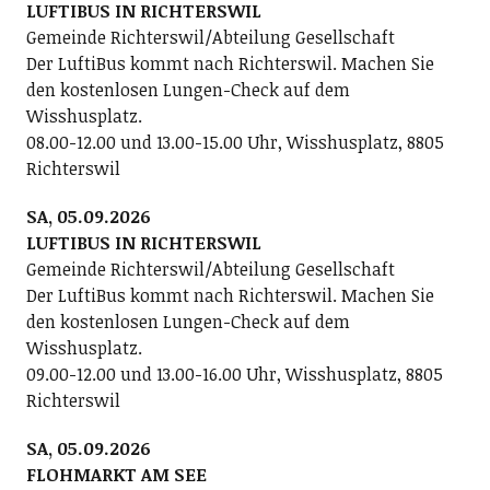
LUFTIBUS IN RICHTERSWIL
Gemeinde Richterswil/Abteilung Gesellschaft
Der LuftiBus kommt nach Richterswil. Machen Sie
den kostenlosen Lungen-Check auf dem
Wisshusplatz.
08.00-12.00 und 13.00-15.00 Uhr, Wisshusplatz, 8805
Richterswil
SA, 05.09.2026
LUFTIBUS IN RICHTERSWIL
Gemeinde Richterswil/Abteilung Gesellschaft
Der LuftiBus kommt nach Richterswil. Machen Sie
den kostenlosen Lungen-Check auf dem
Wisshusplatz.
09.00-12.00 und 13.00-16.00 Uhr, Wisshusplatz, 8805
Richterswil
SA, 05.09.2026
FLOHMARKT AM SEE