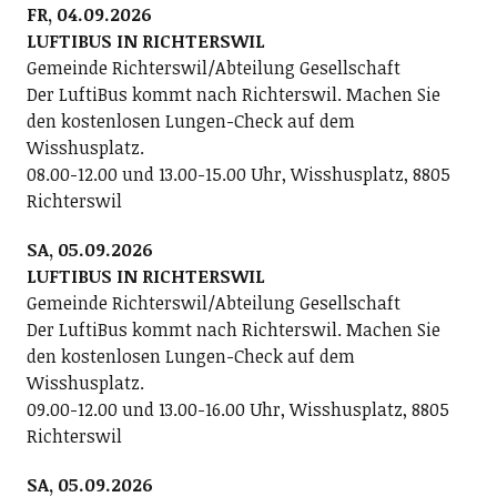
FR, 04.09.2026
LUFTIBUS IN RICHTERSWIL
Gemeinde Richterswil/Abteilung Gesellschaft
Der LuftiBus kommt nach Richterswil. Machen Sie
den kostenlosen Lungen-Check auf dem
Wisshusplatz.
08.00-12.00 und 13.00-15.00 Uhr, Wisshusplatz, 8805
Richterswil
SA, 05.09.2026
LUFTIBUS IN RICHTERSWIL
Gemeinde Richterswil/Abteilung Gesellschaft
Der LuftiBus kommt nach Richterswil. Machen Sie
den kostenlosen Lungen-Check auf dem
Wisshusplatz.
09.00-12.00 und 13.00-16.00 Uhr, Wisshusplatz, 8805
Richterswil
SA, 05.09.2026