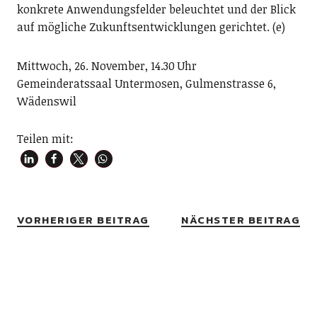
konkrete Anwendungsfelder beleuchtet und der Blick
auf mögliche Zukunftsentwicklungen gerichtet. (e)
Mittwoch, 26. November, 14.30 Uhr
Gemeinderatssaal Untermosen, Gulmenstrasse 6,
Wädenswil
Teilen mit:
VORHERIGER BEITRAG
NÄCHSTER BEITRAG