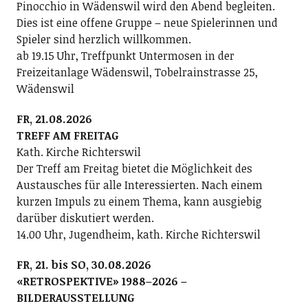
Pinocchio in Wädenswil wird den Abend begleiten.
Dies ist eine offene Gruppe – neue Spielerinnen und
Spieler sind herzlich willkommen.
ab 19.15 Uhr, Treffpunkt Untermosen in der
Freizeitanlage Wädenswil, Tobelrainstrasse 25,
Wädenswil
FR, 21.08.2026
TREFF AM FREITAG
Kath. Kirche Richterswil
Der Treff am Freitag bietet die Möglichkeit des
Austausches für alle Interessierten. Nach einem
kurzen Impuls zu einem Thema, kann ausgiebig
darüber diskutiert werden.
14.00 Uhr, Jugendheim, kath. Kirche Richterswil
FR, 21. bis SO, 30.08.2026
«RETROSPEKTIVE» 1988–2026 –
BILDERAUSSTELLUNG