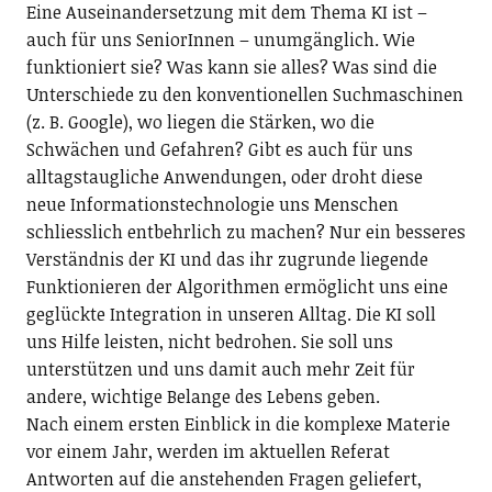
Eine Auseinandersetzung mit dem Thema KI ist –
auch für uns SeniorInnen – unumgänglich. Wie
funktioniert sie? Was kann sie alles? Was sind die
Unterschiede zu den konventionellen Suchmaschinen
(z. B. Google), wo liegen die Stärken, wo die
Schwächen und Gefahren? Gibt es auch für uns
alltagstaugliche Anwendungen, oder droht diese
neue Informationstechnologie uns Menschen
schliesslich entbehrlich zu machen? Nur ein besseres
Verständnis der KI und das ihr zugrunde liegende
Funktionieren der Algorithmen ermöglicht uns eine
geglückte Integration in unseren Alltag. Die KI soll
uns Hilfe leisten, nicht bedrohen. Sie soll uns
unterstützen und uns damit auch mehr Zeit für
andere, wichtige Belange des Lebens geben.
Nach einem ersten Einblick in die komplexe Materie
vor einem Jahr, werden im aktuellen Referat
Antworten auf die anstehenden Fragen geliefert,