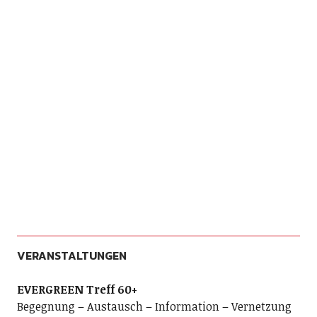
VERANSTALTUNGEN
EVERGREEN Treff 60+
Begegnung – Austausch – Information – Vernetzung