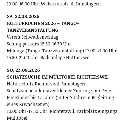
10.00-16.00 Uhr, Weberrütistr. 6, Samstagern
SA, 22.08.2026
KULTURKUCHEN 2026 – TANGO-
TANZVERANSTALTUNG
Verein Schwalbenschlag
Schnupperkurs 15.30-16.30 Uhr.
Milonga (Tango-Tanzveranstaltung) 17.00-21.00 Uhr
15.30-21.00 Uhr, Badeanlage Hüttnersee
SO, 23.08.2026
SCHATZSUCHE IM MÜLITOBEL RICHTERSWIL
Naturschutz Richterswil-Samstagern
Schatzsuche inklusiver kleiner Zmittag vom Feuer.
Für Kinder bis 12 Jahre (unter 7 Jahre in Begleitung
eines Erwachsenen).
10.00 Uhr-12.30 Uhr, Richterswil, Parkplatz eingangs
Mülitobel