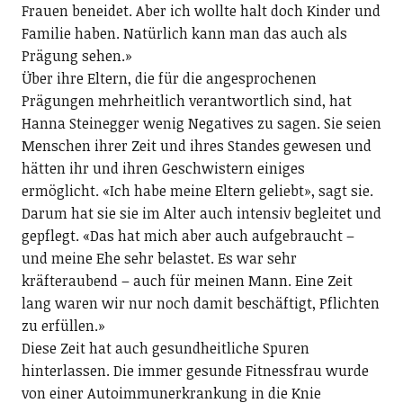
Frauen beneidet. Aber ich wollte halt doch Kinder und
Familie haben. Natürlich kann man das auch als
Prägung sehen.»
Über ihre Eltern, die für die angesprochenen
Prägungen mehrheitlich verantwortlich sind, hat
Hanna Steinegger wenig Negatives zu sagen. Sie seien
Menschen ihrer Zeit und ihres Standes gewesen und
hätten ihr und ihren Geschwistern einiges
ermöglicht. «Ich habe meine Eltern geliebt», sagt sie.
Darum hat sie sie im Alter auch intensiv begleitet und
gepflegt. «Das hat mich aber auch aufgebraucht –
und meine Ehe sehr belastet. Es war sehr
kräfteraubend – auch für meinen Mann. Eine Zeit
lang waren wir nur noch damit beschäftigt, Pflichten
zu erfüllen.»
Diese Zeit hat auch gesundheitliche Spuren
hinterlassen. Die immer gesunde Fitnessfrau wurde
von einer Autoimmunerkrankung in die Knie