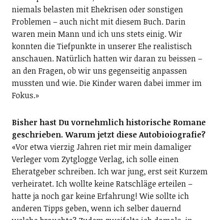
niemals belasten mit Ehekrisen oder sonstigen
Problemen – auch nicht mit diesem Buch. Darin
waren mein Mann und ich uns stets einig. Wir
konnten die Tiefpunkte in unserer Ehe realistisch
anschauen. Natürlich hatten wir daran zu beissen –
an den Fragen, ob wir uns gegenseitig anpassen
mussten und wie. Die Kinder waren dabei immer im
Fokus.»
Bisher hast Du vornehmlich historische Romane
geschrieben. Warum jetzt diese Autobioiografie?
«Vor etwa vierzig Jahren riet mir mein damaliger
Verleger vom Zytglogge Verlag, ich solle einen
Eheratgeber schreiben. Ich war jung, erst seit Kurzem
verheiratet. Ich wollte keine Ratschläge erteilen –
hatte ja noch gar keine Erfahrung! Wie sollte ich
anderen Tipps geben, wenn ich selber dauernd