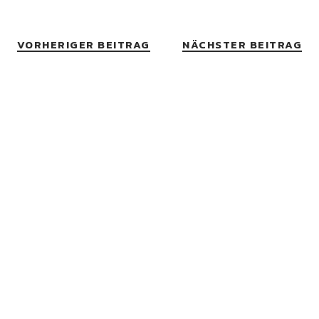
VORHERIGER BEITRAG
NÄCHSTER BEITRAG