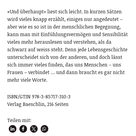
«Und überhaupt» liest sich leicht. In kurzen Sätzen
wird vieles knapp erzählt, einiges nur angedeutet –
aber wie es so ist in der menschlichen Begegnung,
kann man mit Einfühlungsvermögen und Sensibilität
vieles mehr herauslesen und verstehen, als da
schwarz auf weiss steht. Denn jede Lebensgeschichte
unterscheidet sich von der anderen, und doch lässt
sich immer vieles finden, das uns Menschen – uns
Frauen – verbindet … und dann braucht es gar nicht
mehr viele Worte.
ISBN/GTIN 978-3-85717-310-3
Verlag Baeschlin, 216 Seiten
Teilen mit: