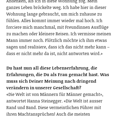
Andenken, als ich in diese Wohnung zog. Mein
ganzes Leben bröckelte weg. Ich habe hier in dieser
Wohnung lange gebraucht, um mich zuhause zu
fühlen. Alles kommt immer wieder mal hoch. Ich
forciere mich manchmal, mit Freundinnen Ausflüge
zu machen oder kleinere Reisen. Ich vermisse meinen
Mann immer noch. Plötzlich möchte ich ihm etwas
sagen und realisiere, dass ich das nicht mehr kann –
dass er nicht mehr da ist, nicht antworten wird.»
Du hast nun all diese Lebenserfahrung, die
Erfahrungen, die Du als Frau gemacht hast. Was
muss sich Deiner Meinung nach dringend
verändern in unserer Gesellschaft?
«Die Welt ist von Männern für Männer gemacht»,
antwortet Hanna Steinegger. «Die Welt ist ausser
Rand und Band. Diese vermeintlichen Führer mit
ihren Machtansprüchen! Auch die meisten