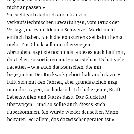
nicht anpassen.»
Sie sieht sich dadurch auch frei von
verkaufstechnischen Erwartungen, vom Druck der
Verlage, die es im kleinen Schweizer Markt nicht
einfach haben. Auch die Konkurrenz sei kein Thema
mehr. Das Glück soll nun überwiegen.
Abrundend sagt sie nochmals: «Dieses Buch half mir,
das Leben zu sortieren und zu verstehen. Es hat viele
Facetten – wie auch die Menschen, die mir
begegneten. Der Rucksack gehört halt auch dazu. Er
füllt sich mit den Jahren, aber grundsätzlich mag
man ihn tragen, so denke ich. Ich habe genug Kraft,
Lebenswillen und Stärke dazu. Das Glück hat
überwogen – und so sollte auch dieses Buch
rüberkommen. Ich würde wieder denselben Mann
heiraten. Bei allem, das dazwischengeraten ist.»