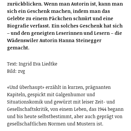
zurückblicken. Wenn man Autorin ist, kann man
sich ein Geschenk machen, indem man das
Gelebte zu einem Päckchen schnürt und eine
Biografie verfasst. Ein solches Geschenk hat sich
– und den geneigten Leserinnen und Lesern – die
Wädenswiler Autorin Hanna Steinegger
gemacht.
Text: Ingrid Eva Liedtke
Bild: zvg
«Und überhaupt» erzählt in kurzen, prägnanten
Kapiteln, gespickt mit Galgenhumor und
Situationskomik und gewürzt mit leiser Zeit- und
Gesellschaftskritik, von einem Leben, das 1944 begann
und bis heute selbstbestimmt, aber auch geprägt von
gesellschaftlichen Normen und Mustern ist.