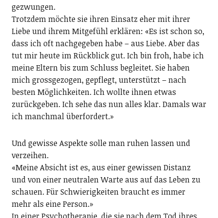
gezwungen.
Trotzdem möchte sie ihren Einsatz eher mit ihrer
Liebe und ihrem Mitgefühl erklären: «Es ist schon so,
dass ich oft nachgegeben habe – aus Liebe. Aber das
tut mir heute im Rückblick gut. Ich bin froh, habe ich
meine Eltern bis zum Schluss begleitet. Sie haben
mich grossgezogen, gepflegt, unterstützt – nach
besten Möglichkeiten. Ich wollte ihnen etwas
zurückgeben. Ich sehe das nun alles klar. Damals war
ich manchmal überfordert.»
Und gewisse Aspekte solle man ruhen lassen und
verzeihen.
«Meine Absicht ist es, aus einer gewissen Distanz
und von einer neutralen Warte aus auf das Leben zu
schauen. Für Schwierigkeiten braucht es immer
mehr als eine Person.»
In einer Psychotherapie, die sie nach dem Tod ihres