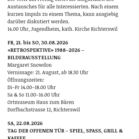
Austausches für alle Interessierten. Nach einem
kurzen Impuls zu einem Thema, kann ausgiebig
darüber diskutiert werden.
14.00 Uhr, Jugendheim, kath. Kirche Richterswil
FR, 21. bis SO, 30.08.2026
«RETROSPEKTIVE» 1988–2026 –
BILDERAUSSTELLUNG
Margaret Snowdon
Vernissage: 21. August, ab 18.30 Uhr
Öffnungszeiten:
Di–Fr 14.00–18.00 Uhr
Sa & So 11.00–16.00 Uhr
Ortmuseum Haus zum Bären
Dorfbachstrasse 12, Richterswil
SA, 22.08.2026
TAG DER OFFENEN TÜR – SPIEL, SPASS, GRILL &
KAFFEE