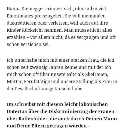
Hanna Steinegger erinnert sich, ohne allzu viel
Emotionales preiszugeben. Sie will niemanden
diskreditieren oder verletzen, will auch auf ihre
Kinder Rücksicht nehmen. Man müsse nicht alles
erzählen – vor allem nicht, da es vergangen und oft
schon verziehen sei.
Ich unterhalte mich mit einer starken Frau, die ich
schon seit zwanzig Jahren kenne und mit der ich
mich schon oft über unsere Nöte als Ehefrauen,
Mütter, Berufstätige und unsere Stellung als Frau in
der Gesellschaft ausgetauscht habe.
Du schreibst mit diesem leicht lakonischen
Unterton über die Diskriminierung der Frauen,
über Rollenbilder, die auch durch Deinen Mann
und Deine Eltern getragen wurden –