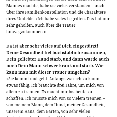
Mannes machte, habe sie vieles verstanden – auch
über ihre Familienkonstellation und die Charaktere
ihres Umfelds. «Ich habe vieles begriffen. Das hat mir
sehr geholfen, auch über die Trauer
hinwegzukommen.»
Da ist aber sehr vieles auf Dich eingestürzt!
Deine Gesundheit fiel buchstäblich zusammen,
Dein geliebter Hund starb, und dann wurde auch
noch Dein Mann schwer krank und starb. Wie
kann man mit dieser Trauer umgehen?
«Sie kommt und geht. Anfangs war ich zu kaum
etwas fähig. Ich brauchte drei Jahre, um mich von
allem zu trennen. Es macht mir bis heute zu
schaffen. Ich musste mich von so vielem trennen –
von meinem Mann, dem Hund, meiner Gesundheit,
unserem Haus, dem Garten, von sehr vielen