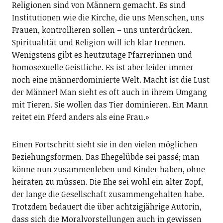
Religionen sind von Männern gemacht. Es sind
Institutionen wie die Kirche, die uns Menschen, uns
Frauen, kontrollieren sollen – uns unterdrücken.
Spiritualität und Religion will ich klar trennen.
Wenigstens gibt es heutzutage Pfarrerinnen und
homosexuelle Geistliche. Es ist aber leider immer
noch eine männerdominierte Welt. Macht ist die Lust
der Männer! Man sieht es oft auch in ihrem Umgang
mit Tieren. Sie wollen das Tier dominieren. Ein Mann
reitet ein Pferd anders als eine Frau.»
Einen Fortschritt sieht sie in den vielen möglichen
Beziehungsformen. Das Ehegelübde sei passé; man
könne nun zusammenleben und Kinder haben, ohne
heiraten zu müssen. Die Ehe sei wohl ein alter Zopf,
der lange die Gesellschaft zusammengehalten habe.
Trotzdem bedauert die über achtzigjährige Autorin,
dass sich die Moralvorstellungen auch in gewissen