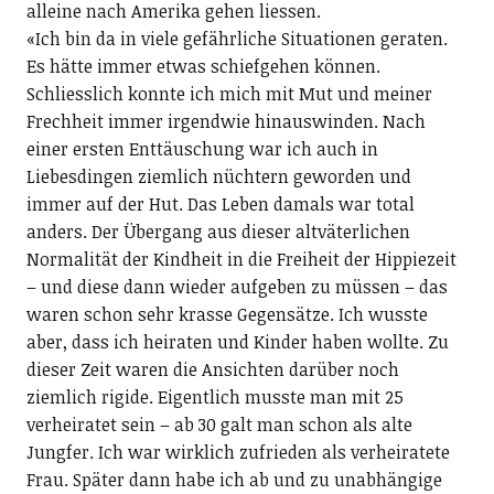
alleine nach Amerika gehen liessen.
«Ich bin da in viele gefährliche Situationen geraten.
Es hätte immer etwas schiefgehen können.
Schliesslich konnte ich mich mit Mut und meiner
Frechheit immer irgendwie hinauswinden. Nach
einer ersten Enttäuschung war ich auch in
Liebesdingen ziemlich nüchtern geworden und
immer auf der Hut. Das Leben damals war total
anders. Der Übergang aus dieser altväterlichen
Normalität der Kindheit in die Freiheit der Hippiezeit
– und diese dann wieder aufgeben zu müssen – das
waren schon sehr krasse Gegensätze. Ich wusste
aber, dass ich heiraten und Kinder haben wollte. Zu
dieser Zeit waren die Ansichten darüber noch
ziemlich rigide. Eigentlich musste man mit 25
verheiratet sein – ab 30 galt man schon als alte
Jungfer. Ich war wirklich zufrieden als verheiratete
Frau. Später dann habe ich ab und zu unabhängige