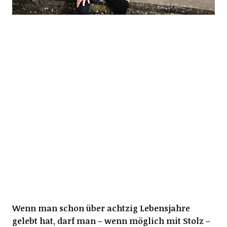
Wenn man schon über achtzig Lebensjahre
gelebt hat, darf man – wenn möglich mit Stolz –