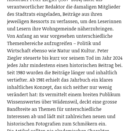
verantwortlicher Redaktor die damaligen Mitglieder
des Stadtrats eingeladen, Beiträge aus ihren
jeweiligen Ressorts zu verfassen, um den Leserinnen
und Lesern ihre Wohngemeinde näherzubringen.
Von Anfang an war vorgesehen unterschiedliche
Themenbereiche aufzugreifen – Politik und
Wirtschaft ebenso wie Natur und Kultur. Peter
Ziegler steuerte bis kurz vor seinem Tod im Jahr 2024
jedes Jahr mindestens einen historischen Beitrag bei.
Seit 1980 wurden die Beiträge länger und inhaltlich
vertiefter. Ab 1981 erhielt das Jahrbuch ein klares
inhaltliches Konzept, das sich seither nur wenig
verändert hat: Es vermittelt einem breiten Publikum
Wissenswertes über Wädenswil, deckt eine grosse
Bandbreite an Themen für unterschiedliche
Interessen ab und lädt mit zahlreichen neuen und
historischen Fotografien zum Schmökern ein.