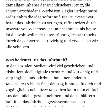
damaligen Inhaber der Buchdruckerei Stutz, die
schon verschiedene Werke von Ziegler verlegt hatte.
Möhr nahm die Idee sofort auf. Die Druckerei war
bereit das Jahrbuch zu verlegen, refinanziert durch
Inserate von Wädenswiler Unternehmen. Bis heute
ist die wohlwollende Unterstützung des Jahrbuchs
durch das Gewerbe sehr wichtig und etwas, das wir
alle schätzen.
Was bedeutet Dir das Jahrbuch?
In den sozialen Medien wird viel geschrieben und
diskutiert, doch digitale Formate sind kurzlebig und
vergänglich. Das Jahrbuch hat einen anderen
Anspruch: Es bleibt über den Tag hinaus nützlich und
zugänglich. Auch ältere Ausgaben kann man einfach
aus dem Büchergestell nehmen und darin blättern.
Damit ist das Jahrbuch gewissermassen das