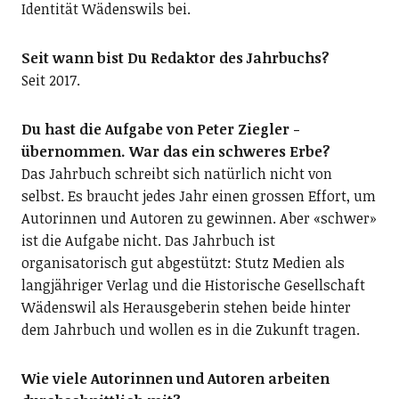
Identität Wädenswils bei.
Seit wann bist Du Redaktor des Jahrbuchs?
Seit 2017.
Du hast die Aufgabe von Peter Ziegler ­
übernommen. War das ein schweres Erbe?
Das Jahrbuch schreibt sich natürlich nicht von
selbst. Es braucht jedes Jahr einen grossen Effort, um
Autorinnen und Autoren zu gewinnen. Aber «schwer»
ist die Aufgabe nicht. Das Jahrbuch ist
organisatorisch gut abgestützt: Stutz Medien als
langjähriger Verlag und die Historische Gesellschaft
Wädenswil als Herausgeberin stehen beide hinter
dem Jahrbuch und wollen es in die Zukunft tragen.
Wie viele Autorinnen und Autoren arbeiten