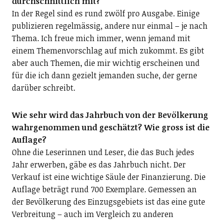
durchschnittlich mit?
In der Regel sind es rund zwölf pro Ausgabe. Einige
publizieren regelmässig, andere nur einmal – je nach
Thema. Ich freue mich immer, wenn jemand mit
einem Themenvorschlag auf mich zukommt. Es gibt
aber auch Themen, die mir wichtig erscheinen und
für die ich dann gezielt jemanden suche, der gerne
darüber schreibt.
Wie sehr wird das Jahrbuch von der Bevölkerung
wahrgenommen und geschätzt? Wie gross ist die
Auflage?
Ohne die Leserinnen und Leser, die das Buch jedes
Jahr erwerben, gäbe es das Jahrbuch nicht. Der
Verkauf ist eine wichtige Säule der Finanzierung. Die
Auflage beträgt rund 700 Exemplare. Gemessen an
der Bevölkerung des Einzugsgebiets ist das eine gute
Verbreitung – auch im Vergleich zu anderen