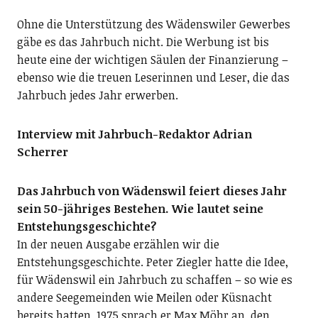
Ohne die Unterstützung des Wädenswiler Gewerbes
gäbe es das Jahrbuch nicht. Die Werbung ist bis
heute eine der wichtigen Säulen der Finanzierung –
ebenso wie die treuen Leserinnen und Leser, die das
Jahrbuch jedes Jahr erwerben.
Interview mit Jahrbuch-Redaktor Adrian
Scherrer
Das Jahrbuch von Wädenswil feiert dieses Jahr
sein 50-jähriges Bestehen. Wie lautet seine
Entstehungsgeschichte?
In der neuen Ausgabe erzählen wir die
Entstehungsgeschichte. Peter Ziegler hatte die Idee,
für Wädenswil ein Jahrbuch zu schaffen – so wie es
andere Seegemeinden wie Meilen oder Küsnacht
bereits hatten. 1975 sprach er Max Möhr an, den