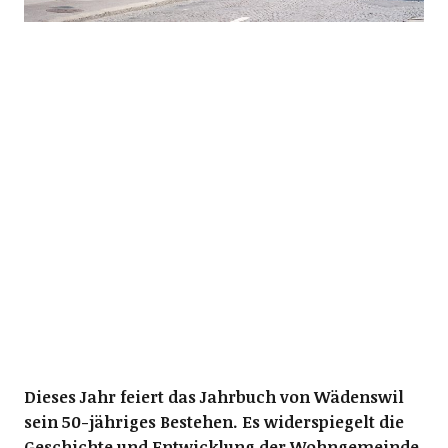
Dieses Jahr feiert das Jahrbuch von Wädenswil
sein 50-jähriges Bestehen. Es widerspiegelt die
Geschichte und Entwicklung der Wohngemeinde