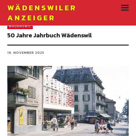
WÄDENSWILER
ANZEIGER
WÄDENSWIL
50 Jahre Jahrbuch Wädenswil
19. NOVEMBER 2025