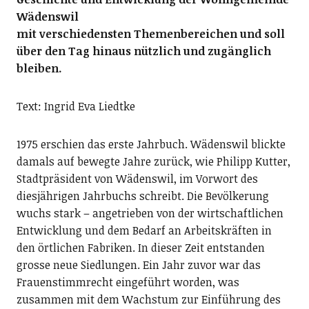
Wädenswil
mit verschiedensten Themenbereichen und soll
über den Tag hinaus nützlich und zugänglich
bleiben.
Text: Ingrid Eva Liedtke
1975 erschien das erste Jahrbuch. Wädenswil blickte
damals auf bewegte Jahre zurück, wie Philipp Kutter,
Stadtpräsident von Wädenswil, im Vorwort des
diesjährigen Jahrbuchs schreibt. Die Bevölkerung
wuchs stark – angetrieben von der wirtschaftlichen
Entwicklung und dem Bedarf an Arbeitskräften in
den örtlichen Fabriken. In dieser Zeit entstanden
grosse neue Siedlungen. Ein Jahr zuvor war das
Frauenstimmrecht eingeführt worden, was
zusammen mit dem Wachstum zur Einführung des