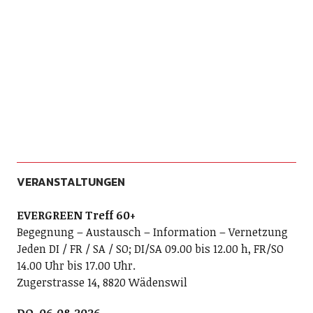
VERANSTALTUNGEN
EVERGREEN Treff 60+
Begegnung – Austausch – Information – Vernetzung
Jeden DI / FR / SA / SO; DI/SA 09.00 bis 12.00 h, FR/SO
14.00 Uhr bis 17.00 Uhr.
Zugerstrasse 14, 8820 Wädenswil