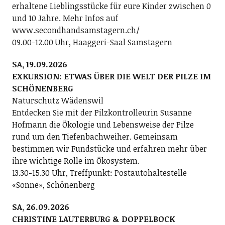
erhaltene Lieblingsstücke für eure Kinder zwischen 0
und 10 Jahre. Mehr Infos auf
www.secondhandsamstagern.ch/
09.00-12.00 Uhr, Haaggeri-Saal Samstagern
SA, 19.09.2026
EXKURSION: ETWAS ÜBER DIE WELT DER PILZE IM
SCHÖNENBERG
Naturschutz Wädenswil
Entdecken Sie mit der Pilzkontrolleurin Susanne
Hofmann die Ökologie und Lebensweise der Pilze
rund um den Tiefenbachweiher. Gemeinsam
bestimmen wir Fundstücke und erfahren mehr über
ihre wichtige Rolle im Ökosystem.
13.30-15.30 Uhr, Treffpunkt: Postautohaltestelle
«Sonne», Schönenberg
SA, 26.09.2026
CHRISTINE LAUTERBURG & DOPPELBOCK