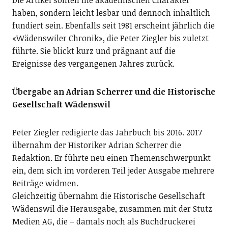
Die Artikel sollten nie akademischen Charakter
haben, sondern leicht lesbar und dennoch inhaltlich
fundiert sein. Ebenfalls seit 1981 erscheint jährlich die
«Wädenswiler Chronik», die Peter Ziegler bis zuletzt
führte. Sie blickt kurz und prägnant auf die
Ereignisse des vergangenen Jahres zurück.
Übergabe an Adrian Scherrer und die Historische
Gesellschaft Wädenswil
Peter Ziegler redigierte das Jahrbuch bis 2016. 2017
übernahm der Historiker Adrian Scherrer die
Redaktion. Er führte neu einen Themenschwerpunkt
ein, dem sich im vorderen Teil jeder Ausgabe mehrere
Beiträge widmen.
Gleichzeitig übernahm die Historische Gesellschaft
Wädenswil die Herausgabe, zusammen mit der Stutz
Medien AG, die – damals noch als Buchdruckerei