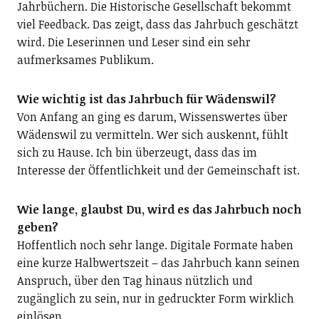
Jahrbüchern. Die Historische Gesellschaft bekommt
viel Feedback. Das zeigt, dass das Jahrbuch geschätzt
wird. Die Leserinnen und Leser sind ein sehr
aufmerksames Publikum.
Wie wichtig ist das Jahrbuch für Wädenswil?
Von Anfang an ging es darum, Wissenswertes über
Wädenswil zu vermitteln. Wer sich auskennt, fühlt
sich zu Hause. Ich bin überzeugt, dass das im
Interesse der Öffentlichkeit und der Gemeinschaft ist.
Wie lange, glaubst Du, wird es das Jahrbuch noch
geben?
Hoffentlich noch sehr lange. Digitale Formate haben
eine kurze Halbwertszeit – das Jahrbuch kann seinen
Anspruch, über den Tag hinaus nützlich und
zugänglich zu sein, nur in gedruckter Form wirklich
einlösen.