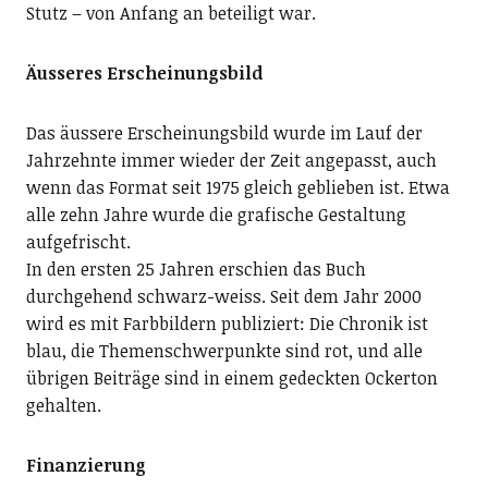
Stutz – von Anfang an beteiligt war.
Äusseres Erscheinungsbild
Das äussere Erscheinungsbild wurde im Lauf der
Jahrzehnte immer wieder der Zeit angepasst, auch
wenn das Format seit 1975 gleich geblieben ist. Etwa
alle zehn Jahre wurde die grafische Gestaltung
aufgefrischt.
In den ersten 25 Jahren erschien das Buch
durchgehend schwarz-weiss. Seit dem Jahr 2000
wird es mit Farbbildern publiziert: Die Chronik ist
blau, die Themenschwerpunkte sind rot, und alle
übrigen Beiträge sind in einem gedeckten Ockerton
gehalten.
Finanzierung