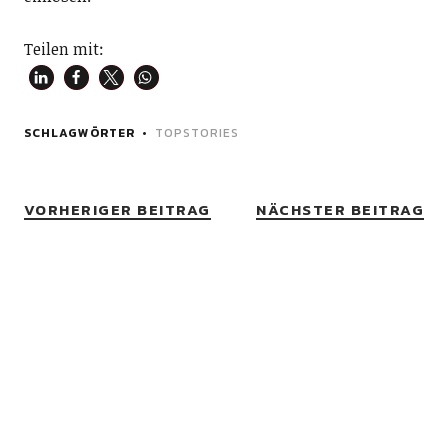
Teilen mit:
SCHLAGWÖRTER
TOPSTORIES
VORHERIGER BEITRAG
NÄCHSTER BEITRAG