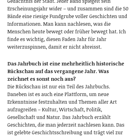
Gedächtnis der Stadt. Jeder Band spiegelt sein
Erscheinungsjahr wider – und zusammen sind die 50
Bände eine riesige Fundgrube voller Geschichten und
Informationen. Man kann nachlesen, was die
Menschen heute bewegt oder früher bewegt hat. Ich
finde es wichtig, diesen Faden Jahr für Jahr
weiterzuspinnen, damit er nicht abreisst.
Das Jahrbuch ist eine mehr­heitlich historische
Rückschau auf das vergangene Jahr. Was
zeichnet es sonst noch aus?
Die Rückschau ist nur ein Teil des Jahrbuchs.
Daneben ist es auch eine Plattform, um neue
Erkenntnisse festzuhalten und Themen aller Art
aufzugreifen – Kultur, Wirtschaft, Politik,
Gesellschaft und Natur. Das Jahrbuch erzählt
Geschichten, die man jederzeit nachlesen kann. Das
ist gelebte Geschichtsschreibung und trägt viel zur