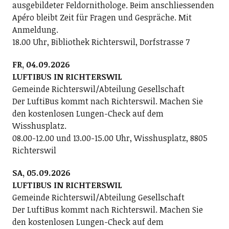
ausgebildeter Feldornithologe. Beim anschliessenden
Apéro bleibt Zeit für Fragen und Gespräche. Mit
Anmeldung.
18.00 Uhr, Bibliothek Richterswil, Dorfstrasse 7
FR, 04.09.2026
LUFTIBUS IN RICHTERSWIL
Gemeinde Richterswil/Abteilung Gesellschaft
Der LuftiBus kommt nach Richterswil. Machen Sie
den kostenlosen Lungen-Check auf dem
Wisshusplatz.
08.00-12.00 und 13.00-15.00 Uhr, Wisshusplatz, 8805
Richterswil
SA, 05.09.2026
LUFTIBUS IN RICHTERSWIL
Gemeinde Richterswil/Abteilung Gesellschaft
Der LuftiBus kommt nach Richterswil. Machen Sie
den kostenlosen Lungen-Check auf dem