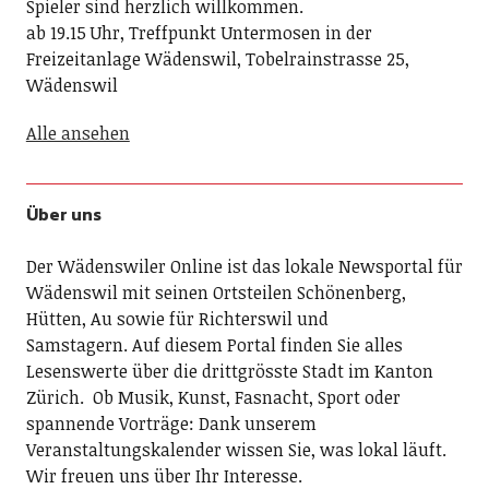
Spieler sind herzlich willkommen.
ab 19.15 Uhr, Treffpunkt Untermosen in der
Freizeitanlage Wädenswil, Tobelrainstrasse 25,
Wädenswil
Alle ansehen
Über uns
Der Wädenswiler Online ist das lokale Newsportal für
Wädenswil mit seinen Ortsteilen Schönenberg,
Hütten, Au sowie für Richterswil und
Samstagern. Auf diesem Portal finden Sie alles
Lesenswerte über die drittgrösste Stadt im Kanton
Zürich. Ob Musik, Kunst, Fasnacht, Sport oder
spannende Vorträge: Dank unserem
Veranstaltungskalender wissen Sie, was lokal läuft.
Wir freuen uns über Ihr Interesse.