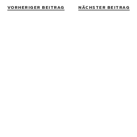
VORHERIGER BEITRAG
NÄCHSTER BEITRAG