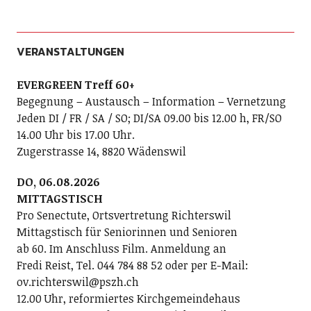
VERANSTALTUNGEN
EVERGREEN Treff 60+
Begegnung – Austausch – Information – Vernetzung
Jeden DI / FR / SA / SO; DI/SA 09.00 bis 12.00 h, FR/SO
14.00 Uhr bis 17.00 Uhr.
Zugerstrasse 14, 8820 Wädenswil
DO, 06.08.2026
MITTAGSTISCH
Pro Senectute, Ortsvertretung Richterswil
Mittagstisch für Seniorinnen und Senioren
ab 60. Im Anschluss Film. Anmeldung an
Fredi Reist, Tel. 044 784 88 52 oder per E-Mail:
ov.richterswil@pszh.ch
12.00 Uhr, reformiertes Kirchgemeindehaus