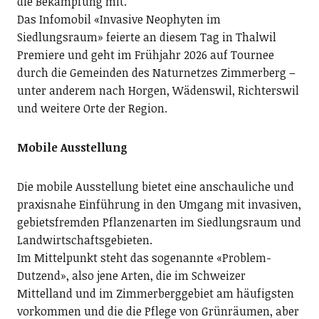
die Bekämpfung mit.
Das Infomobil «Invasive Neophyten im
Siedlungsraum» feierte an diesem Tag in Thalwil
Premiere und geht im Frühjahr 2026 auf Tournee
durch die Gemeinden des Naturnetzes Zimmerberg –
unter anderem nach Horgen, Wädenswil, Richterswil
und weitere Orte der Region.
Mobile Ausstellung
Die mobile Ausstellung bietet eine anschauliche und
praxisnahe Einführung in den Umgang mit invasiven,
gebietsfremden Pflanzenarten im Siedlungsraum und
Landwirtschaftsgebieten.
Im Mittelpunkt steht das sogenannte «Problem-
Dutzend», also jene Arten, die im Schweizer
Mittelland und im Zimmerberggebiet am häufigsten
vorkommen und die die Pflege von Grünräumen, aber