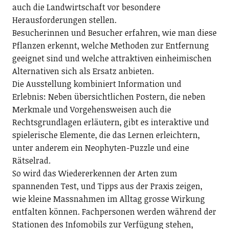
auch die Landwirtschaft vor besondere
Herausforderungen stellen.
Besucherinnen und Besucher erfahren, wie man diese
Pflanzen erkennt, welche Methoden zur Entfernung
geeignet sind und welche attraktiven einheimischen
Alternativen sich als Ersatz anbieten.
Die Ausstellung kombiniert Information und
Erlebnis: Neben übersichtlichen Postern, die neben
Merkmale und Vorgehensweisen auch die
Rechtsgrundlagen erläutern, gibt es interaktive und
spielerische Elemente, die das Lernen erleichtern,
unter anderem ein Neophyten-Puzzle und eine
Rätselrad.
So wird das Wiedererkennen der Arten zum
spannenden Test, und Tipps aus der Praxis zeigen,
wie kleine Massnahmen im Alltag grosse Wirkung
entfalten können. Fachpersonen werden während der
Stationen des Infomobils zur Verfügung stehen,