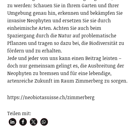
zu werden: Schauen Sie in Ihrem Garten und Ihrer
Umgebung genau hin, erkennen und bekämpfen Sie
invasive Neophyten und ersetzen Sie sie durch
einheimische Arten. Achten Sie auch beim
Spaziergang durch die Natur auf problematische
Pflanzen und tragen so dazu bei, die Biodiversität zu
fördern und zu erhalten.
Jede und jeder von uns kann einen Beitrag leisten –
doch nur gemeinsam gelingt es, die Ausbreitung der
Neophyten zu bremsen und für eine lebendige,
artenreiche Zukunft im Raum Zimmerberg zu sorgen.
https://neobiotasuisse.ch/zimmerberg
Teilen mit: