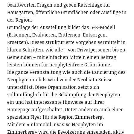
beantworten Fragen und geben Ratschläge für
Hausgärten, öffentliche Grünflächen oder Ausflüge in
der Region.
Grundlage der Ausstellung bildet das 5-E-Modell
(Erkennen, Evaluieren, Entfernen, Entsorgen,
Ersetzen). Dieses strukturierte Vorgehen vermittelt in
klaren Schritten, wie alle – von Privatpersonen bis zu
Gemeinden – mit einfachen Mitteln einen Beitrag
leisten können für neophytenfreie Grünräume.
Die ganze Veranstaltung wie auch die Lancierung des
Neophytenmobils wird von der Neobiata Suisse
unterstützt. Diese Organisation setzt sich
vollumfänglich für die Bekämpfung der Neophyten
ein und hat interessante Hinweise auf ihrer
Homepage aufgeschaltet. Unter anderem auch einen
speziellen Flyer für die Region Zimmerberg.
Mit dem «Infomobil invasive Neophyten im
Zimmerberg» wird die Bevölkerung eingeladen, aktiv