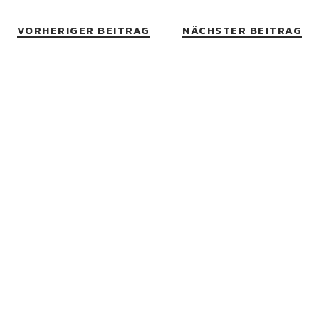
VORHERIGER BEITRAG
NÄCHSTER BEITRAG