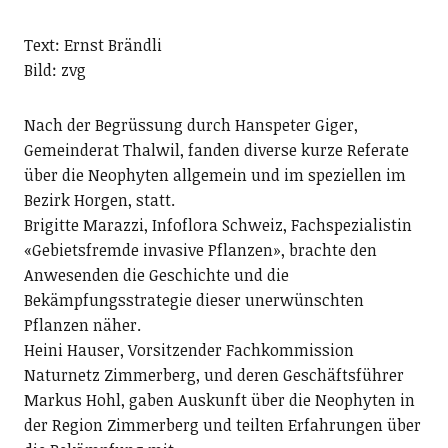
Text: Ernst Brändli
Bild: zvg
Nach der Begrüssung durch Hans­peter Giger,
Gemeinderat Thalwil, fanden diverse kurze Referate
über die Neophyten allgemein und im speziellen im
Bezirk Horgen, statt.
Brigitte Marazzi, Infoflora Schweiz, Fachspezialistin
«Gebietsfremde invasive Pflanzen», brachte den
Anwesenden die Geschichte und die
Bekämpfungsstrategie dieser unerwünschten
Pflanzen näher.
Heini Hauser, Vorsitzender Fachkommission
Naturnetz Zimmerberg, und deren Geschäftsführer
Markus Hohl, gaben Auskunft über die Neophyten in
der Region Zimmerberg und teilten Erfahrungen über