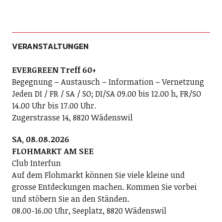
VERANSTALTUNGEN
EVERGREEN Treff 60+
Begegnung – Austausch – Information – Vernetzung
Jeden DI / FR / SA / SO; DI/SA 09.00 bis 12.00 h, FR/SO
14.00 Uhr bis 17.00 Uhr.
Zugerstrasse 14, 8820 Wädenswil
SA, 08.08.2026
FLOHMARKT AM SEE
Club Interfun
Auf dem Flohmarkt können Sie viele kleine und
grosse Entdeckungen machen. Kommen Sie vorbei
und stöbern Sie an den Ständen.
08.00-16.00 Uhr, Seeplatz, 8820 Wädenswil