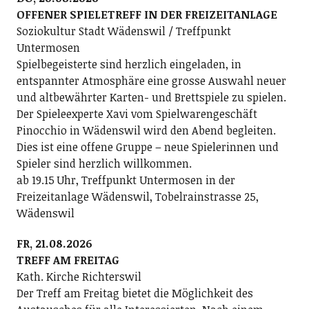
OFFENER SPIELETREFF IN DER FREIZEITANLAGE
Soziokultur Stadt Wädenswil / Treffpunkt
Untermosen
Spielbegeisterte sind herzlich eingeladen, in
entspannter Atmosphäre eine grosse Auswahl neuer
und altbewährter Karten- und Brettspiele zu spielen.
Der Spieleexperte Xavi vom Spielwarengeschäft
Pinocchio in Wädenswil wird den Abend begleiten.
Dies ist eine offene Gruppe – neue Spielerinnen und
Spieler sind herzlich willkommen.
ab 19.15 Uhr, Treffpunkt Untermosen in der
Freizeitanlage Wädenswil, Tobelrainstrasse 25,
Wädenswil
FR, 21.08.2026
TREFF AM FREITAG
Kath. Kirche Richterswil
Der Treff am Freitag bietet die Möglichkeit des