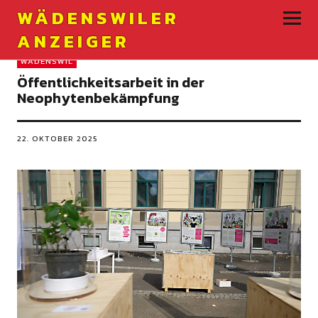
WÄDENSWILER
ANZEIGER
WÄDENSWIL
Öffentlichkeitsarbeit in der
Neophytenbekämpfung
22. OKTOBER 2025