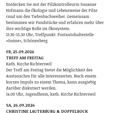
Entdecken Sie mit der Pilzkontrolleurin Susanne
Hofmann die Ökologie und Lebensweise der Pilze
rund um den Tiefenbachweiher. Gemeinsam
bestimmen wir Fundstücke und erfahren mehr über
ihre wichtige Rolle im Ökosystem.
13.30-15.30 Uhr, Treffpunkt: Postautohaltestelle
«Sonne», Schönenberg
FR, 25.09.2026
TREFF AM FREITAG
Kath. Kirche Richterswil
Der Treff am Freitag bietet die Möglichkeit des
Austausches für alle Interessierten. Nach einem
kurzen Impuls zu einem Thema, kann ausgiebig
darüber diskutiert werden.
14.00 Uhr, Jugendheim, kath. Kirche Richterswil
SA, 26.09.2026
CHRISTINE LAUTERBURG & DOPPELBOCK