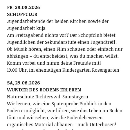
FR, 28.08.2026
SCHOPFCLUB
Jugendarbeitende der beiden Kirchen sowie der
Jugendarbeit kuja
Am Freitagabend nichts vor? Der Schopfclub bietet
Jugendlichen der Sekundarstufe einen Jugendtreff.
Ob Musik hören, einen Film schauen oder einfach nur
abhängen – du entscheidest, was du machen willst.
Komm vorbei und nimm deine Freunde mit!
19.00 Uhr, im ehemaligen Kindergarten Rosengarten
SA, 29.08.2026
WUNDER DES BODENS ERLEBEN
Naturschutz Richterswil-Samstagern
Wir lernen, wie eine Spatenprobe Einblick in den
Boden ermöglicht, wir hören, wie das Leben im Boden
tönt und wir sehen, wie die Bodenlebewesen
organisches Material abbauen – auch Unterhosen!