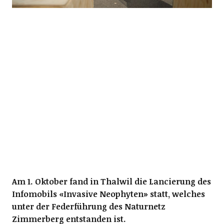
Am 1. Oktober fand in Thalwil die Lancierung des
Infomobils «Invasive Neophyten» statt, welches
unter der Federführung des Naturnetz
Zimmerberg entstanden ist.