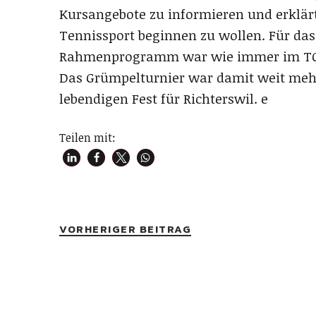
Kursangebote zu informieren und erklärt
Tennissport beginnen zu wollen. Für das 
Rahmenprogramm war wie immer im TCB
Das Grümpelturnier war damit weit mehr
lebendigen Fest für Richterswil. e
Teilen mit:
VORHERIGER BEITRAG