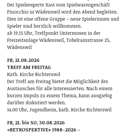
Der Spieleexperte Xavi vom Spielwarengeschäft
Pinocchio in Wädenswil wird den Abend begleiten.
Dies ist eine offene Gruppe – neue Spielerinnen und
Spieler sind herzlich willkommen.
ab 19.15 Uhr, Treffpunkt Untermosen in der
Freizeitanlage Wädenswil, Tobelrainstrasse 25,
Wädenswil
FR, 21.08.2026
TREFF AM FREITAG
Kath. Kirche Richterswil
Der Treff am Freitag bietet die Möglichkeit des
Austausches für alle Interessierten. Nach einem
kurzen Impuls zu einem Thema, kann ausgiebig
darüber diskutiert werden.
14.00 Uhr, Jugendheim, kath. Kirche Richterswil
FR, 21. bis SO, 30.08.2026
«RETROSPEKTIVE» 1988–2026 –