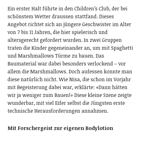
Ein erster Halt führte in den Children’s Club, der bei
schönstem Wetter draussen stattfand. Dieses
Angebot richtet sich an jüngere Geschwister im Alter
von 7 bis 11 Jahren, die hier spielerisch und
altersgerecht gefordert wurden. In zwei Gruppen
traten die Kinder gegeneinander an, um mit Spaghetti
und Marshmallows Türme zu bauen. Das
Baumaterial war dabei besonders verlockend – vor
allem die Marshmallows. Doch aufessen konnte man
diese natürlich nicht. Wie Nisa, die schon im Vorjahr
mit Begeisterung dabei war, erklärte: «Dann hätten
wir ja weniger zum Bauen!» Diese kleine Szene zeigte
wunderbar, mit viel Eifer selbst die Jüngsten erste
technische Herausforderungen annahmen.
Mit Forschergeist zur eigenen Bodylotion