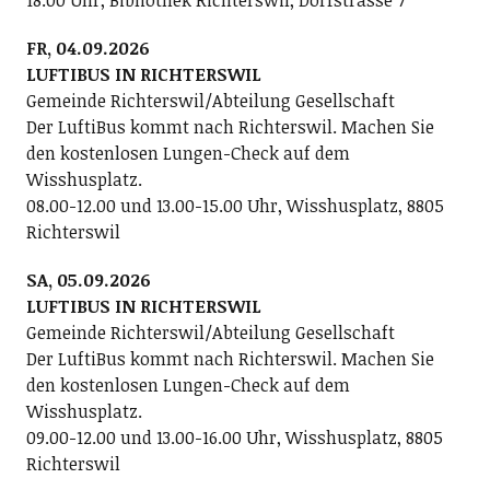
18.00 Uhr, Bibliothek Richterswil, Dorfstrasse 7
FR, 04.09.2026
LUFTIBUS IN RICHTERSWIL
Gemeinde Richterswil/Abteilung Gesellschaft
Der LuftiBus kommt nach Richterswil. Machen Sie
den kostenlosen Lungen-Check auf dem
Wisshusplatz.
08.00-12.00 und 13.00-15.00 Uhr, Wisshusplatz, 8805
Richterswil
SA, 05.09.2026
LUFTIBUS IN RICHTERSWIL
Gemeinde Richterswil/Abteilung Gesellschaft
Der LuftiBus kommt nach Richterswil. Machen Sie
den kostenlosen Lungen-Check auf dem
Wisshusplatz.
09.00-12.00 und 13.00-16.00 Uhr, Wisshusplatz, 8805
Richterswil