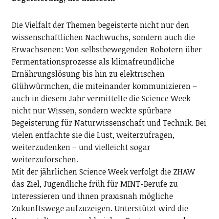
Die Vielfalt der Themen begeisterte nicht nur den
wissenschaftlichen Nachwuchs, sondern auch die
Erwachsenen: Von selbstbewegenden Robotern über
Fermentationsprozesse als klimafreundliche
Ernährungslösung bis hin zu elektrischen
Glühwürmchen, die miteinander kommunizieren –
auch in diesem Jahr vermittelte die Science Week
nicht nur Wissen, sondern weckte spürbare
Begeisterung für Naturwissenschaft und Technik. Bei
vielen entfachte sie die Lust, weiterzufragen,
weiterzudenken – und vielleicht sogar
weiterzuforschen.
Mit der jährlichen Science Week verfolgt die ZHAW
das Ziel, Jugendliche früh für MINT-Berufe zu
interessieren und ihnen praxisnah mögliche
Zukunftswege aufzuzeigen. Unterstützt wird die