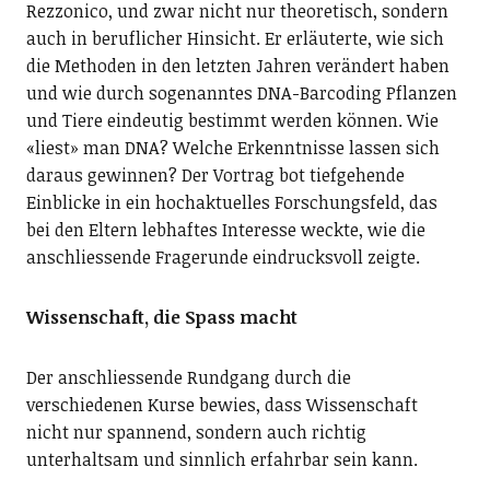
Rezzonico, und zwar nicht nur theoretisch, sondern
auch in beruflicher Hinsicht. Er erläuterte, wie sich
die Methoden in den letzten Jahren verändert haben
und wie durch sogenanntes DNA-Barcoding Pflanzen
und Tiere eindeutig bestimmt werden können. Wie
«liest» man DNA? Welche Erkenntnisse lassen sich
daraus gewinnen? Der Vortrag bot tiefgehende
Einblicke in ein hochaktuelles Forschungsfeld, das
bei den Eltern lebhaftes Interesse weckte, wie die
anschliessende Fragerunde eindrucksvoll zeigte.
Wissenschaft, die Spass macht
Der anschliessende Rundgang durch die
verschiedenen Kurse bewies, dass Wissenschaft
nicht nur spannend, sondern auch richtig
unterhaltsam und sinnlich erfahrbar sein kann.