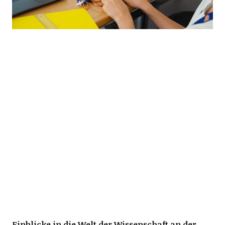
Einblicke in die Welt der Wissenschaft an der