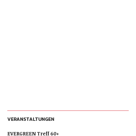
VERANSTALTUNGEN
EVERGREEN Treff 60+