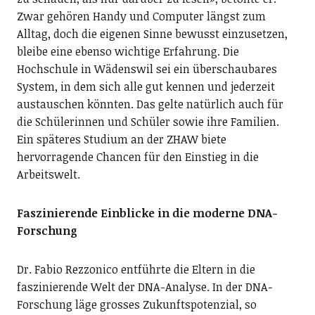
Zwar gehören Handy und Computer längst zum
Alltag, doch die eigenen Sinne bewusst einzusetzen,
bleibe eine ebenso wichtige Erfahrung. Die
Hochschule in Wädenswil sei ein überschaubares
System, in dem sich alle gut kennen und jederzeit
austauschen könnten. Das gelte natürlich auch für
die Schülerinnen und Schüler sowie ihre Familien.
Ein späteres Studium an der ZHAW biete
hervorragende Chancen für den Einstieg in die
Arbeitswelt.
Faszinierende Einblicke in die moderne DNA-
Forschung
Dr. Fabio Rezzonico entführte die Eltern in die
faszinierende Welt der DNA-Analyse. In der DNA-
Forschung läge grosses Zukunftspotenzial, so