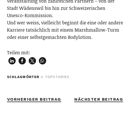
Veranstaltung von zahlreichen Partnern – von der
Stadt Wädenswil bis hin zur Schweizerischen
Unesco-Kommission.
Und wer weiss, vielleicht beginnt die eine oder andere
Karriere tatsächlich mit einem Marshmallow-Turm
oder einer selbstgemachten Bodylotion.
Teilen mit:
SCHLAGWÖRTER
TOPSTORIES
VORHERIGER BEITRAG
NÄCHSTER BEITRAG