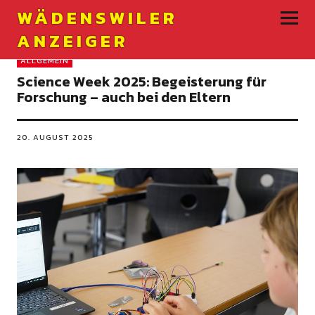
WÄDENSWILER
ANZEIGER
ALLGEMEIN
Science Week 2025: Begeisterung für
Forschung – auch bei den Eltern
20. AUGUST 2025