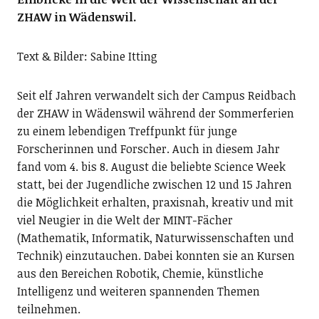
ZHAW in Wädenswil.
Text & Bilder: Sabine Itting
Seit elf Jahren verwandelt sich der Campus Reidbach
der ZHAW in Wädenswil während der Sommerferien
zu einem lebendigen Treffpunkt für junge
Forscherinnen und Forscher. Auch in diesem Jahr
fand vom 4. bis 8. August die beliebte Science Week
statt, bei der Jugendliche zwischen 12 und 15 Jahren
die Möglichkeit erhalten, praxisnah, kreativ und mit
viel Neugier in die Welt der MINT-Fächer
(Mathematik, Informatik, Naturwissenschaften und
Technik) einzutauchen. Dabei konnten sie an Kursen
aus den Bereichen Robotik, Chemie, künstliche
Intelligenz und weiteren spannenden Themen
teilnehmen.