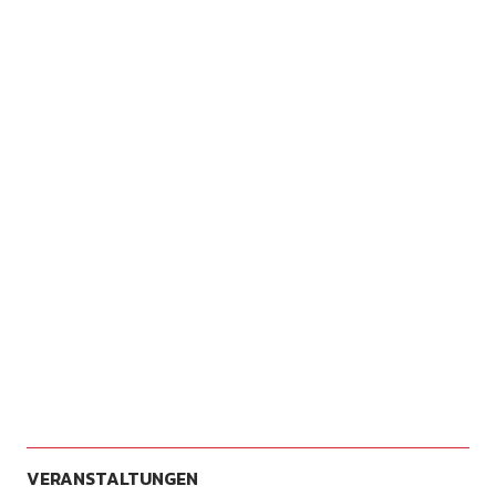
VERANSTALTUNGEN