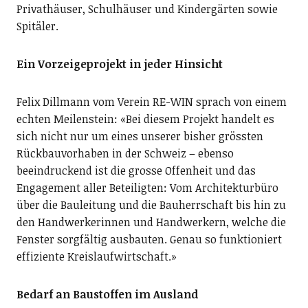
Privathäuser, Schulhäuser und Kindergärten sowie
Spitäler.
Ein Vorzeigeprojekt in jeder Hinsicht
Felix Dillmann vom Verein RE-WIN sprach von einem
echten Meilenstein: «Bei diesem Projekt handelt es
sich nicht nur um eines unserer bisher grössten
Rückbauvorhaben in der Schweiz – ebenso
beeindruckend ist die grosse Offenheit und das
Engagement aller Beteiligten: Vom Architekturbüro
über die Bauleitung und die Bauherrschaft bis hin zu
den Handwerkerinnen und Handwerkern, welche die
Fenster sorgfältig ausbauten. Genau so funktioniert
effiziente Kreislaufwirtschaft.»
Bedarf an Baustoffen im Ausland