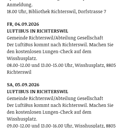
Anmeldung.
18.00 Uhr, Bibliothek Richterswil, Dorfstrasse 7
FR, 04.09.2026
LUFTIBUS IN RICHTERSWIL
Gemeinde Richterswil/Abteilung Gesellschaft
Der LuftiBus kommt nach Richterswil. Machen Sie
den kostenlosen Lungen-Check auf dem
Wisshusplatz.
08.00-12.00 und 13.00-15.00 Uhr, Wisshusplatz, 8805
Richterswil
SA, 05.09.2026
LUFTIBUS IN RICHTERSWIL
Gemeinde Richterswil/Abteilung Gesellschaft
Der LuftiBus kommt nach Richterswil. Machen Sie
den kostenlosen Lungen-Check auf dem
Wisshusplatz.
09.00-12.00 und 13.00-16.00 Uhr, Wisshusplatz, 8805