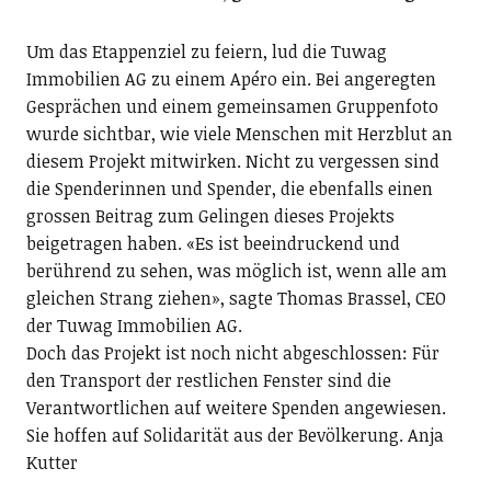
Um das Etappenziel zu feiern, lud die Tuwag
Immobilien AG zu einem Apéro ein. Bei angeregten
Gesprächen und einem gemeinsamen Gruppenfoto
wurde sichtbar, wie viele Menschen mit Herzblut an
diesem Projekt mitwirken. Nicht zu vergessen sind
die Spenderinnen und Spender, die ebenfalls einen
grossen Beitrag zum Gelingen dieses Projekts
beigetragen haben. «Es ist beeindruckend und
berührend zu sehen, was möglich ist, wenn alle am
gleichen Strang ziehen», sagte Thomas Brassel, CEO
der Tuwag Immobilien AG.
Doch das Projekt ist noch nicht abgeschlossen: Für
den Transport der restlichen Fenster sind die
Verantwortlichen auf weitere Spenden angewiesen.
Sie hoffen auf Solidarität aus der Bevölkerung. Anja
Kutter