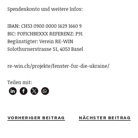
Spendenkonto und weitere Infos:
IBAN: CH53 0900 0000 1629 1660 9
BIC: POFICHBEXXX REFERENZ: P91
Begünstigter: Verein RE-WIN
Solothurnerstrasse 51, 4053 Basel
re-win.ch/projekte/fenster-fur-die-ukraine/
Teilen mit:
VORHERIGER BEITRAG
NÄCHSTER BEITRAG