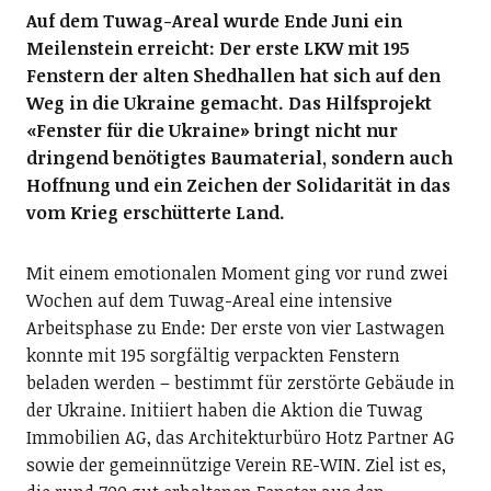
Auf dem Tuwag-Areal wurde Ende Juni ein
Meilenstein erreicht: Der erste LKW mit 195
Fenstern der alten Shedhallen hat sich auf den
Weg in die Ukraine gemacht. Das Hilfsprojekt
«Fenster für die Ukraine» bringt nicht nur
dringend benötigtes Baumaterial, sondern auch
Hoffnung und ein Zeichen der Solidarität in das
vom Krieg erschütterte Land.
Mit einem emotionalen Moment ging vor rund zwei
Wochen auf dem Tuwag-Areal eine intensive
Arbeitsphase zu Ende: Der erste von vier Lastwagen
konnte mit 195 sorgfältig verpackten Fenstern
beladen werden – bestimmt für zerstörte Gebäude in
der Ukraine. Initiiert haben die Aktion die Tuwag
Immobilien AG, das Architekturbüro Hotz Partner AG
sowie der gemeinnützige Verein RE-WIN. Ziel ist es,