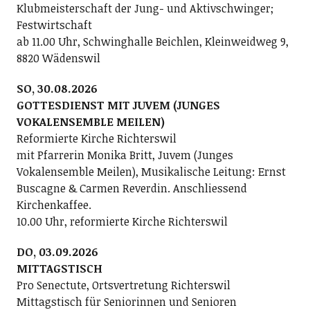
Klubmeisterschaft der Jung- und Aktivschwinger;
Festwirtschaft
ab 11.00 Uhr, Schwinghalle Beichlen, Kleinweidweg 9,
8820 Wädenswil
SO, 30.08.2026
GOTTESDIENST MIT JUVEM (JUNGES
VOKALENSEMBLE MEILEN)
Reformierte Kirche Richterswil
mit Pfarrerin Monika Britt, Juvem (Junges
Vokalensemble Meilen), Musikalische Leitung: Ernst
Buscagne & Carmen Reverdin. Anschliessend
Kirchenkaffee.
10.00 Uhr, reformierte Kirche Richterswil
DO, 03.09.2026
MITTAGSTISCH
Pro Senectute, Ortsvertretung Richterswil
Mittagstisch für Seniorinnen und Senioren