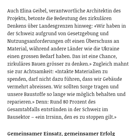
Auch Elina Geibel, verantwortliche Architektin des
Projekts, betonte die Bedeutung des zirkulären
Denkens über Landesgrenzen hinweg: «Wir haben in
der Schweiz aufgrund von Gesetzgebung und
Nutzungsanforderungen oft einen Überschuss an
Material, während andere Länder wie die Ukraine
einen grossen Bedarf haben. Das ist eine Chance,
zirkuläres Bauen grösser zu denken.» Zugleich mahnt
sie zur Achtsamkeit: «Intakte Materialien zu
spenden, darf nicht dazu führen, dass wir Gebäude
vermehrt abreissen. Wir sollten Sorge tragen und
unsere Baustoffe so lange wie möglich behalten und
reparieren.» Denn: Rund 80 Prozent des
Gesamtabfalls entstünden in der Schweiz im
Bausektor – «ein Irrsinn, den es zu stoppen gilt.»
Gemeinsamer Einsatz, gemeinsamer Erfolg