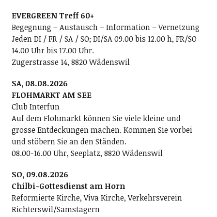
EVERGREEN Treff 60+
Begegnung – Austausch – Information – Vernetzung
Jeden DI / FR / SA / SO; DI/SA 09.00 bis 12.00 h, FR/SO
14.00 Uhr bis 17.00 Uhr.
Zugerstrasse 14, 8820 Wädenswil
SA, 08.08.2026
FLOHMARKT AM SEE
Club Interfun
Auf dem Flohmarkt können Sie viele kleine und
grosse Entdeckungen machen. Kommen Sie vorbei
und stöbern Sie an den Ständen.
08.00-16.00 Uhr, Seeplatz, 8820 Wädenswil
SO, 09.08.2026
Chilbi-Gottesdienst am Horn
Reformierte Kirche, Viva Kirche, Verkehrsverein
Richterswil/Samstagern