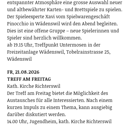
entspannter Atmosphäre eine grosse Auswahl neuer
und altbewährter Karten- und Brettspiele zu spielen.
Der Spieleexperte Xavi vom Spielwarengeschäft
Pinocchio in Wädenswil wird den Abend begleiten.
Dies ist eine offene Gruppe – neue Spielerinnen und
Spieler sind herzlich willkommen.
ab 19.15 Uhr, Treffpunkt Untermosen in der
Freizeitanlage Wädenswil, Tobelrainstrasse 25,
Wädenswil
FR, 21.08.2026
TREFF AM FREITAG
Kath. Kirche Richterswil
Der Treff am Freitag bietet die Möglichkeit des
Austausches für alle Interessierten. Nach einem
kurzen Impuls zu einem Thema, kann ausgiebig
darüber diskutiert werden.
14.00 Uhr, Jugendheim, kath. Kirche Richterswil