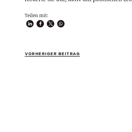
Teilen mit:
VORHERIGER BEITRAG