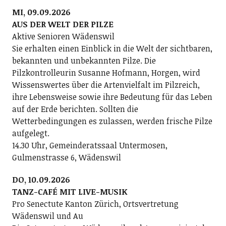
MI, 09.09.2026
AUS DER WELT DER PILZE
Aktive Senioren Wädenswil
Sie erhalten einen Einblick in die Welt der sichtbaren,
bekannten und unbekannten Pilze. Die
Pilzkontrolleurin Susanne Hofmann, Horgen, wird
Wissenswertes über die Artenvielfalt im Pilzreich,
ihre Lebensweise sowie ihre Bedeutung für das Leben
auf der Erde berichten. Sollten die
Wetterbedingungen es zulassen, werden frische Pilze
aufgelegt.
14.30 Uhr, Gemeinderatssaal Untermosen,
Gulmenstrasse 6, Wädenswil
DO, 10.09.2026
TANZ-CAFÉ MIT LIVE-MUSIK
Pro Senectute Kanton Zürich, Ortsvertretung
Wädenswil und Au