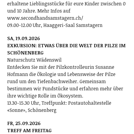
erhaltene Lieblingsstücke für eure Kinder zwischen 0
und 10 Jahre. Mehr Infos auf
www.secondhandsamstagern.ch/
09.00-12.00 Uhr, Haaggeri-Saal Samstagern
SA, 19.09.2026
EXKURSION: ETWAS ÜBER DIE WELT DER PILZE IM
SCHÖNENBERG
Naturschutz Wädenswil
Entdecken Sie mit der Pilzkontrolleurin Susanne
Hofmann die Ökologie und Lebensweise der Pilze
rund um den Tiefenbachweiher. Gemeinsam
bestimmen wir Fundstücke und erfahren mehr über
ihre wichtige Rolle im Ökosystem.
13.30-15.30 Uhr, Treffpunkt: Postautohaltestelle
«Sonne», Schönenberg
FR, 25.09.2026
TREFF AM FREITAG