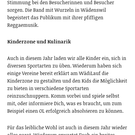
Stimmung bei den Besucherinnen und Besucher
sorgen. Die Band mit Wurzeln in Wädenswil
begeistert das Publikum mit ihrer pfiffigen
Reggaemusik.
Kinderzone und Kulinarik
Auch in diesem Jahr laden wir alle Kinder ein, sich in
diversen Sportarten zu üben. Wiederum haben sich
einige Vereine bereit erklärt am WädiLauf die
Kinderzone zu gestalten und den Kids die Möglichkeit
zu bieten in verschiedene Sportarten
reinzuschnuppern. Komm vorbei und spiele selbst
mit, oder informiere Dich, was es braucht, um zum
Beispiel einen OL erfolgreich absolvieren zu können.
Für das leibliche Wohl ist auch in diesem Jahr wieder
alles parat. Wiederum erwartet Euch ein breites