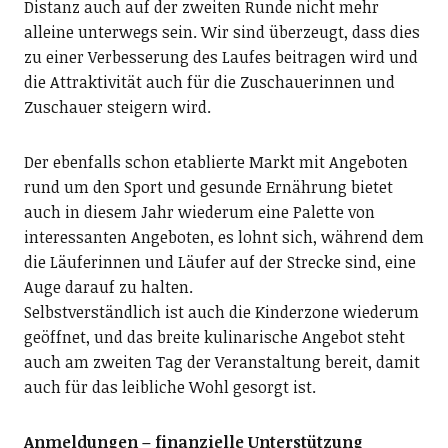
Distanz auch auf der zweiten Runde nicht mehr
alleine unterwegs sein. Wir sind überzeugt, dass dies
zu einer Verbesserung des Laufes beitragen wird und
die Attraktivität auch für die Zuschauerinnen und
Zuschauer steigern wird.
Der ebenfalls schon etablierte Markt mit Angeboten
rund um den Sport und gesunde Ernährung bietet
auch in diesem Jahr wiederum eine Palette von
interessanten Angeboten, es lohnt sich, während dem
die Läuferinnen und Läufer auf der Strecke sind, eine
Auge darauf zu halten.
Selbstverständlich ist auch die Kinderzone wiederum
geöffnet, und das breite kulinarische Angebot steht
auch am zweiten Tag der Veranstaltung bereit, damit
auch für das leibliche Wohl gesorgt ist.
Anmeldungen – finanzielle Unterstützung