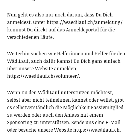
Nun geht es also nur noch darum, dass Du Dich
anmeldest. Unter https://waedilauf.ch/anmeldung/
kommst Du direkt auf das Anmeldeportal für die
verschiedenen Läufe.
Weiterhin suchen wir Helferinnen und Helfer für den
WädiLauf, auch dafür kannst Du Dich ganz einfach
über unsere Website anmelden,
https://waedilauf.ch/volunteer/.
Wenn Du den WädiLauf unterstützen möchtest,
selbst aber nicht teilnehmen kannst oder willst, gibt
es selbstverständlich die Möglichkeit Passivmitglied
zu werden oder auch den Anlass mit einem
Sponsoring zu unterstützen. Sende uns eine E-Mail
oder besuche unsere Website https://waedilauf.ch.