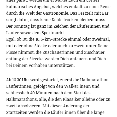
kulinarisches Angebot, welches einlädt zu einer Reise
durch die Welt der Gastronomie. Das Festzelt mit Bar
sorgt dafür, dass keine Kehle trocken bleiben muss.
Der Sonntag ist ganz im Zeichen der Läuferinnen und
Läufer sowie dem Sportmarkt.
Egal, ob Du die 10,5-km-Strecke einmal oder zweimal,
mit oder ohne Stöcke oder auch zu zweit unter Deine
Füsse nimmst, die Zuschauerinnen und Zuschauer
entlang der Strecke werden Dich anfeuern und Dich
bei Deinem Vorhaben unterstützen.
Ab 10.30 Uhr wird gestartet, zuerst die Halbmarathon-
Läufer:innen, gefolgt von den Walker:inenn und
schliesslich 40 Minuten nach dem Start des
Halbmarathons, alle, die den Klassiker alleine oder zu
zweit absolvieren. Mit dieser Änderung der
Startzeiten werden die Läufer:innen über die lange