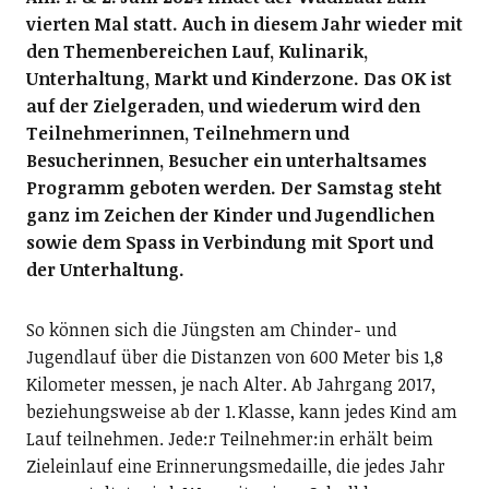
vierten Mal statt. Auch in diesem Jahr wieder mit
den Themenbereichen Lauf, Kulinarik,
Unterhaltung, Markt und Kinderzone. Das OK ist
auf der Zielgeraden, und wiederum wird den
Teilnehmerinnen, Teilnehmern und
Besucherinnen, Besucher ein unterhaltsames
Programm geboten werden. Der Samstag steht
ganz im Zeichen der Kinder und Jugendlichen
sowie dem Spass in Verbindung mit Sport und
der Unterhaltung.
So können sich die Jüngsten am Chinder- und
Jugendlauf über die Distanzen von 600 Meter bis 1,8
Kilometer messen, je nach Alter. Ab Jahrgang 2017,
beziehungsweise ab der 1. Klasse, kann jedes Kind am
Lauf teilnehmen. Jede:r Teilnehmer:in erhält beim
Zieleinlauf eine Erinnerungsmedaille, die jedes Jahr