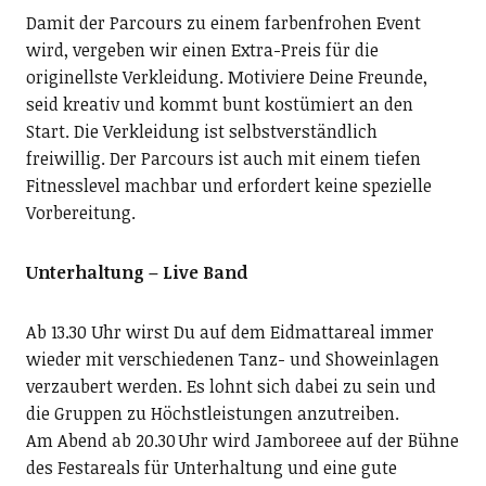
Damit der Parcours zu einem farbenfrohen Event
wird, vergeben wir einen Extra-Preis für die
originellste Verkleidung. Motiviere Deine Freunde,
seid kreativ und kommt bunt kostümiert an den
Start. Die Verkleidung ist selbstverständlich
freiwillig. Der Parcours ist auch mit einem tiefen
Fitnesslevel machbar und erfordert keine spezielle
Vorbereitung.
Unterhaltung – Live Band
Ab 13.30 Uhr wirst Du auf dem Eidmattareal immer
wieder mit verschiedenen Tanz- und Showeinlagen
verzaubert werden. Es lohnt sich dabei zu sein und
die Gruppen zu Höchstleistungen anzutreiben.
Am Abend ab 20.30 Uhr wird Jamboreee auf der Bühne
des Festareals für Unterhaltung und eine gute