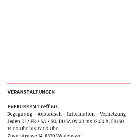
VERANSTALTUNGEN
EVERGREEN Treff 60+
Begegnung – Austausch – Information – Vernetzung
Jeden DI / FR / SA / SO; DI/SA 09.00 bis 12.00 h, FR/SO
14.00 Uhr bis 17.00 Uhr.
Zugerstrasse 14, 8820 Wädenswil