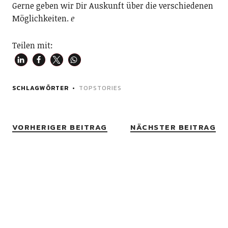
Gerne geben wir Dir Auskunft über die verschiedenen
Möglichkeiten.
e
Teilen mit:
SCHLAGWÖRTER
TOPSTORIES
VORHERIGER BEITRAG
NÄCHSTER BEITRAG