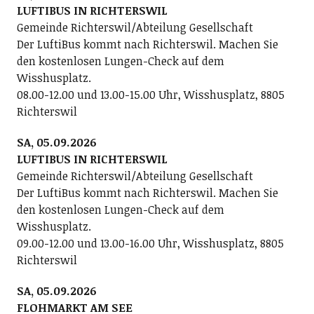
LUFTIBUS IN RICHTERSWIL
Gemeinde Richterswil/Abteilung Gesellschaft
Der LuftiBus kommt nach Richterswil. Machen Sie
den kostenlosen Lungen-Check auf dem
Wisshusplatz.
08.00-12.00 und 13.00-15.00 Uhr, Wisshusplatz, 8805
Richterswil
SA, 05.09.2026
LUFTIBUS IN RICHTERSWIL
Gemeinde Richterswil/Abteilung Gesellschaft
Der LuftiBus kommt nach Richterswil. Machen Sie
den kostenlosen Lungen-Check auf dem
Wisshusplatz.
09.00-12.00 und 13.00-16.00 Uhr, Wisshusplatz, 8805
Richterswil
SA, 05.09.2026
FLOHMARKT AM SEE