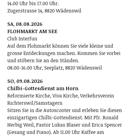
14.00 Uhr bis 17.00 Uhr.
Zugerstrasse 14, 8820 Wädenswil
SA, 08.08.2026
FLOHMARKT AM SEE
Club Interfun
Auf dem Flohmarkt können Sie viele kleine und
grosse Entdeckungen machen. Kommen Sie vorbei
und stöbern Sie an den Ständen.
08.00-16.00 Uhr, Seeplatz, 8820 Wädenswil
SO, 09.08.2026
Chilbi-Gottesdienst am Horn
Reformierte Kirche, Viva Kirche, Verkehrsverein
Richterswil/Samstagern
Sitzen Sie in die Autoscooter und erleben Sie diesen
einzigartigen Chilbi-Gottesdienst. Mit Pfr. Ronald
Herbig Weil, Pastor Lukas Blaser und Erica Spencer
(Gesang und Piano). Ab 11.00 Uhr Kaffee am