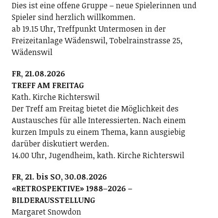
Dies ist eine offene Gruppe – neue Spielerinnen und
Spieler sind herzlich willkommen.
ab 19.15 Uhr, Treffpunkt Untermosen in der
Freizeitanlage Wädenswil, Tobelrainstrasse 25,
Wädenswil
FR, 21.08.2026
TREFF AM FREITAG
Kath. Kirche Richterswil
Der Treff am Freitag bietet die Möglichkeit des
Austausches für alle Interessierten. Nach einem
kurzen Impuls zu einem Thema, kann ausgiebig
darüber diskutiert werden.
14.00 Uhr, Jugendheim, kath. Kirche Richterswil
FR, 21. bis SO, 30.08.2026
«RETROSPEKTIVE» 1988–2026 –
BILDERAUSSTELLUNG
Margaret Snowdon