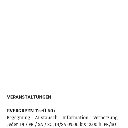
VERANSTALTUNGEN
EVERGREEN Treff 60+
Begegnung – Austausch – Information – Vernetzung
Jeden DI / FR / SA / SO; DI/SA 09.00 bis 12.00 h, FR/SO