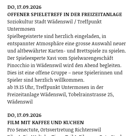
DO, 17.09.2026
OFFENER SPIELETREFF IN DER FREIZEITANLAGE
Soziokultur Stadt Wädenswil / Treffpunkt
Untermosen
Spielbegeisterte sind herzlich eingeladen, in
entspannter Atmosphäre eine grosse Auswahl neuer
und altbewährter Karten- und Brettspiele zu spielen.
Der Spieleexperte Xavi vom Spielwarengeschäft
Pinocchio in Wädenswil wird den Abend begleiten.
Dies ist eine offene Gruppe – neue Spielerinnen und
Spieler sind herzlich willkommen.
ab 19.15 Uhr, Treffpunkt Untermosen in der
Freizeitanlage Wädenswil, Tobelrainstrasse 25,
Wädenswil
DO, 17.09.2026
FILM MIT KAFFEE UND KUCHEN
Pro Senectute, Ortsvertretung Richterswil