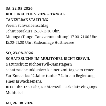
SA, 22.08.2026
KULTURKUCHEN 2026 – TANGO-
TANZVERANSTALTUNG
Verein Schwalbenschlag
Schnupperkurs 15.30-16.30 Uhr.
Milonga (Tango-Tanzveranstaltung) 17.00-21.00 Uhr
15.30-21.00 Uhr, Badeanlage Hüttnersee
SO, 23.08.2026
SCHATZSUCHE IM MÜLITOBEL RICHTERSWIL
Naturschutz Richterswil-Samstagern
Schatzsuche inklusiver kleiner Zmittag vom Feuer.
Für Kinder bis 12 Jahre (unter 7 Jahre in Begleitung
eines Erwachsenen).
10.00 Uhr-12.30 Uhr, Richterswil, Parkplatz eingangs
Mülitobel
MI, 26.08.2026