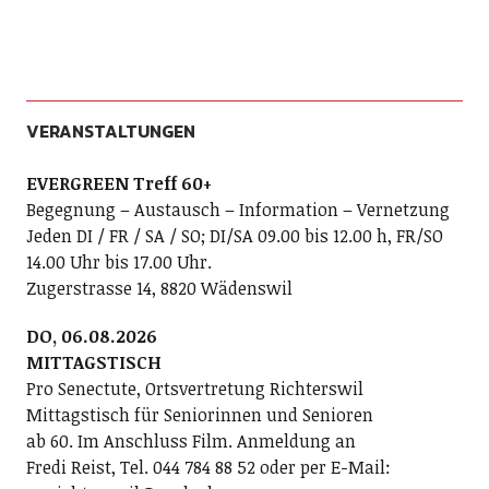
VERANSTALTUNGEN
EVERGREEN Treff 60+
Begegnung – Austausch – Information – Vernetzung
Jeden DI / FR / SA / SO; DI/SA 09.00 bis 12.00 h, FR/SO
14.00 Uhr bis 17.00 Uhr.
Zugerstrasse 14, 8820 Wädenswil
DO, 06.08.2026
MITTAGSTISCH
Pro Senectute, Ortsvertretung Richterswil
Mittagstisch für Seniorinnen und Senioren
ab 60. Im Anschluss Film. Anmeldung an
Fredi Reist, Tel. 044 784 88 52 oder per E-Mail: