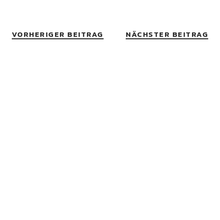
VORHERIGER BEITRAG
NÄCHSTER BEITRAG