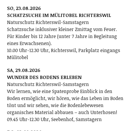
SO, 23.08.2026
SCHATZSUCHE IM MÜLITOBEL RICHTERSWIL
Naturschutz Richterswil-Samstagern
Schatzsuche inklusiver kleiner Zmittag vom Feuer.
Für Kinder bis 12 Jahre (unter 7 Jahre in Begleitung
eines Erwachsenen).
10.00 Uhr-12.30 Uhr, Richterswil, Parkplatz eingangs
Mülitobel
SA, 29.08.2026
WUNDER DES BODENS ERLEBEN
Naturschutz Richterswil-Samstagern
Wir lernen, wie eine Spatenprobe Einblick in den
Boden ermöglicht, wir hören, wie das Leben im Boden
tönt und wir sehen, wie die Bodenlebewesen
organisches Material abbauen – auch Unterhosen!
09.45 Uhr-12.30 Uhr, Seebenhof, Samstagern