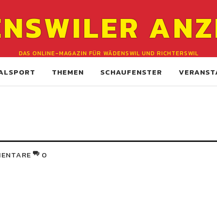
NSWILER ANZ
DAS ONLINE-MAGAZIN FÜR WÄDENSWIL UND RICHTERSWIL
ALSPORT
THEMEN
SCHAUFENSTER
VERANST
ENTARE
0