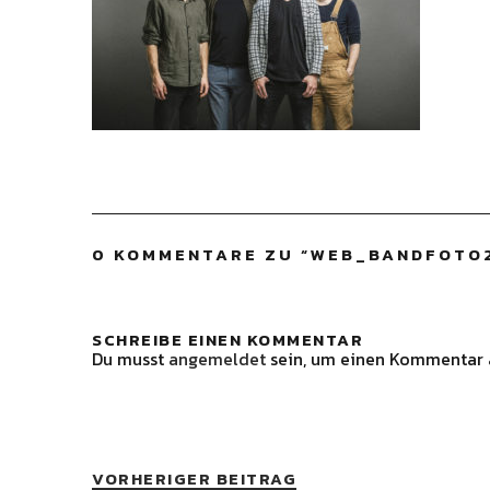
0 KOMMENTARE ZU “
WEB_BANDFOTO
SCHREIBE EINEN KOMMENTAR
Du musst
angemeldet
sein, um einen Kommentar 
VORHERIGER BEITRAG