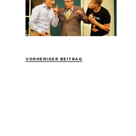
VORHERIGER BEITRAG