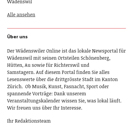
Wädenswil
Alle ansehen
Über uns
Der Wädenswiler Online ist das lokale Newsportal für
Wädenswil mit seinen Ortsteilen Schönenberg,
Hütten, Au sowie für Richterswil und
Samstagern. Auf diesem Portal finden Sie alles
Lesenswerte über die drittgrösste Stadt im Kanton
Zürich. Ob Musik, Kunst, Fasnacht, Sport oder
spannende Vorträge: Dank unserem
Veranstaltungskalender wissen Sie, was lokal läuft.
Wir freuen uns über Ihr Interesse.
Ihr Redaktionsteam