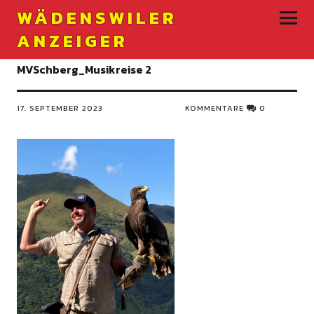
WÄDENSWILER
ANZEIGER
MVSchberg_Musikreise 2
17. SEPTEMBER 2023
KOMMENTARE
0