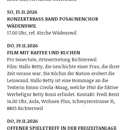
SO, 15.11.2026
KONZERTBRASS BAND POSAUNENCHOR
WÄDENSWIL
17.00 Uhr, ref. Kirche Wädenswil
DO, 19.11.2026
FILM MIT KAFFEE UND KUCHEN
Pro Senectute, Ortsvertretung Richterswil
Film: Hallo Betty, die Geschichte einer Frau, die ihrer
Zeit voraus war. Die Köchin der Nation erobert die
Leinwand. Hallo Betty ist eine Hommage an die
Texterin Emmi Creola-Maag, welche 1950 die fiktive
Werbefigur Betty Bossi erfindet. Kontakt: Fredi Reist
14.00 Uhr, Aula, Wohnen Plus, Schwyzerstrasse 31,
8805 Richterswil
DO, 19.11.2026
OFFENER SPIELETREFF IN DER FREIZEITANLAGE