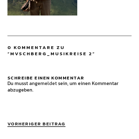
0 KOMMENTARE ZU
“
MVSCHBERG_MUSIKREISE 2
”
SCHREIBE EINEN KOMMENTAR
Du musst
angemeldet
sein, um einen Kommentar
abzugeben.
VORHERIGER BEITRAG