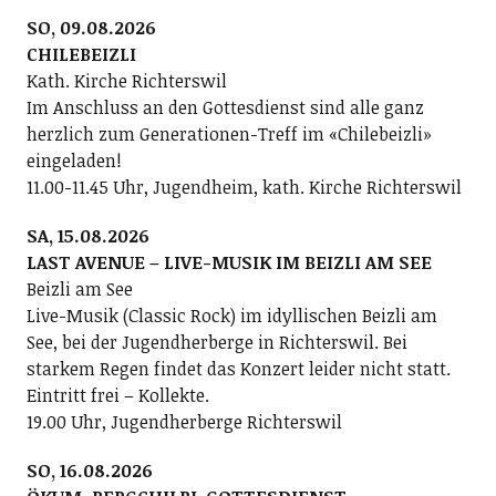
SO, 09.08.2026
CHILEBEIZLI
Kath. Kirche Richterswil
Im Anschluss an den Gottesdienst sind alle ganz
herzlich zum Generationen-Treff im «Chilebeizli»
eingeladen!
11.00-11.45 Uhr, Jugendheim, kath. Kirche Richterswil
SA, 15.08.2026
LAST AVENUE – LIVE-MUSIK IM BEIZLI AM SEE
Beizli am See
Live-Musik (Classic Rock) im idyllischen Beizli am
See, bei der Jugendherberge in Richterswil. Bei
starkem Regen findet das Konzert leider nicht statt.
Eintritt frei – Kollekte.
19.00 Uhr, Jugendherberge Richterswil
SO, 16.08.2026