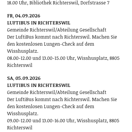
18.00 Uhr, Bibliothek Richterswil, Dorfstrasse 7
FR, 04.09.2026
LUFTIBUS IN RICHTERSWIL
Gemeinde Richterswil/Abteilung Gesellschaft
Der LuftiBus kommt nach Richterswil. Machen Sie
den kostenlosen Lungen-Check auf dem
Wisshusplatz.
08.00-12.00 und 13.00-15.00 Uhr, Wisshusplatz, 8805
Richterswil
SA, 05.09.2026
LUFTIBUS IN RICHTERSWIL
Gemeinde Richterswil/Abteilung Gesellschaft
Der LuftiBus kommt nach Richterswil. Machen Sie
den kostenlosen Lungen-Check auf dem
Wisshusplatz.
09.00-12.00 und 13.00-16.00 Uhr, Wisshusplatz, 8805
Richterswil