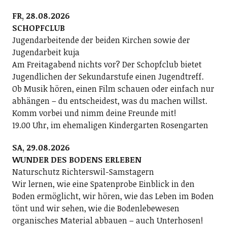
FR, 28.08.2026
SCHOPFCLUB
Jugendarbeitende der beiden Kirchen sowie der
Jugendarbeit kuja
Am Freitagabend nichts vor? Der Schopfclub bietet
Jugendlichen der Sekundarstufe einen Jugendtreff.
Ob Musik hören, einen Film schauen oder einfach nur
abhängen – du entscheidest, was du machen willst.
Komm vorbei und nimm deine Freunde mit!
19.00 Uhr, im ehemaligen Kindergarten Rosengarten
SA, 29.08.2026
WUNDER DES BODENS ERLEBEN
Naturschutz Richterswil-Samstagern
Wir lernen, wie eine Spatenprobe Einblick in den
Boden ermöglicht, wir hören, wie das Leben im Boden
tönt und wir sehen, wie die Bodenlebewesen
organisches Material abbauen – auch Unterhosen!