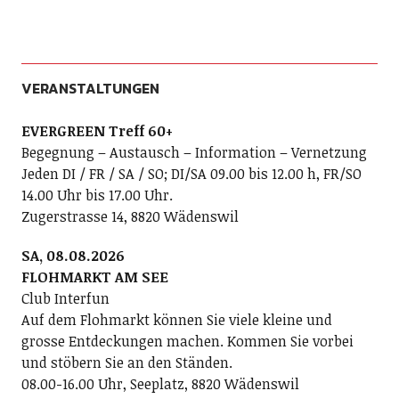
VERANSTALTUNGEN
EVERGREEN Treff 60+
Begegnung – Austausch – Information – Vernetzung
Jeden DI / FR / SA / SO; DI/SA 09.00 bis 12.00 h, FR/SO
14.00 Uhr bis 17.00 Uhr.
Zugerstrasse 14, 8820 Wädenswil
SA, 08.08.2026
FLOHMARKT AM SEE
Club Interfun
Auf dem Flohmarkt können Sie viele kleine und
grosse Entdeckungen machen. Kommen Sie vorbei
und stöbern Sie an den Ständen.
08.00-16.00 Uhr, Seeplatz, 8820 Wädenswil