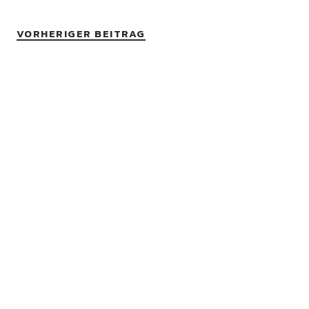
VORHERIGER BEITRAG