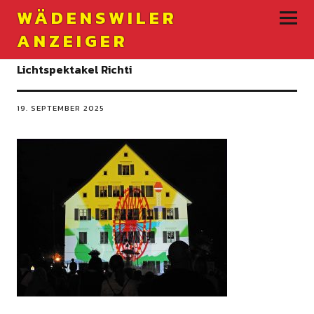
WÄDENSWILER
ANZEIGER
Lichtspektakel Richti
19. SEPTEMBER 2025