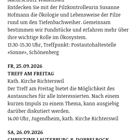
Entdecken Sie mit der Pilzkontrolleurin Susanne
Hofmann die Ökologie und Lebensweise der Pilze
rund um den Tiefenbachweiher. Gemeinsam
bestimmen wir Fundstücke und erfahren mehr über
ihre wichtige Rolle im Ökosystem.
13.30-15.30 Uhr, Treffpunkt: Postautohaltestelle
«Sonne», Schönenberg
FR, 25.09.2026
TREFF AM FREITAG
Kath. Kirche Richterswil
Der Treff am Freitag bietet die Möglichkeit des
Austausches für alle Interessierten. Nach einem
kurzen Impuls zu einem Thema, kann ausgiebig
darüber diskutiert werden.
14.00 Uhr, Jugendheim, kath. Kirche Richterswil
SA, 26.09.2026
CHRISTINE LAUTERBURG & DOPPELBOCK