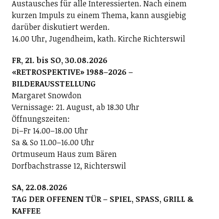
Austausches für alle Interessierten. Nach einem
kurzen Impuls zu einem Thema, kann ausgiebig
darüber diskutiert werden.
14.00 Uhr, Jugendheim, kath. Kirche Richterswil
FR, 21. bis SO, 30.08.2026
«RETROSPEKTIVE» 1988–2026 –
BILDERAUSSTELLUNG
Margaret Snowdon
Vernissage: 21. August, ab 18.30 Uhr
Öffnungszeiten:
Di–Fr 14.00–18.00 Uhr
Sa & So 11.00–16.00 Uhr
Ortmuseum Haus zum Bären
Dorfbachstrasse 12, Richterswil
SA, 22.08.2026
TAG DER OFFENEN TÜR – SPIEL, SPASS, GRILL &
KAFFEE