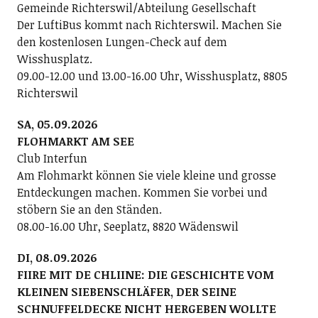
Gemeinde Richterswil/Abteilung Gesellschaft
Der LuftiBus kommt nach Richterswil. Machen Sie
den kostenlosen Lungen-Check auf dem
Wisshusplatz.
09.00-12.00 und 13.00-16.00 Uhr, Wisshusplatz, 8805
Richterswil
SA, 05.09.2026
FLOHMARKT AM SEE
Club Interfun
Am Flohmarkt können Sie viele kleine und grosse
Entdeckungen machen. Kommen Sie vorbei und
stöbern Sie an den Ständen.
08.00-16.00 Uhr, Seeplatz, 8820 Wädenswil
DI, 08.09.2026
FIIRE MIT DE CHLIINE: DIE GESCHICHTE VOM
KLEINEN SIEBENSCHLÄFER, DER SEINE
SCHNUFFELDECKE NICHT HERGEBEN WOLLTE