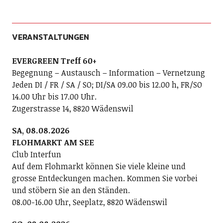
VERANSTALTUNGEN
EVERGREEN Treff 60+
Begegnung – Austausch – Information – Vernetzung
Jeden DI / FR / SA / SO; DI/SA 09.00 bis 12.00 h, FR/SO
14.00 Uhr bis 17.00 Uhr.
Zugerstrasse 14, 8820 Wädenswil
SA, 08.08.2026
FLOHMARKT AM SEE
Club Interfun
Auf dem Flohmarkt können Sie viele kleine und
grosse Entdeckungen machen. Kommen Sie vorbei
und stöbern Sie an den Ständen.
08.00-16.00 Uhr, Seeplatz, 8820 Wädenswil