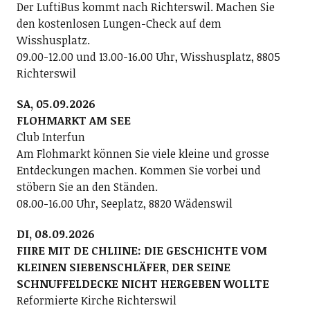
Der LuftiBus kommt nach Richterswil. Machen Sie
den kostenlosen Lungen-Check auf dem
Wisshusplatz.
09.00-12.00 und 13.00-16.00 Uhr, Wisshusplatz, 8805
Richterswil
SA, 05.09.2026
FLOHMARKT AM SEE
Club Interfun
Am Flohmarkt können Sie viele kleine und grosse
Entdeckungen machen. Kommen Sie vorbei und
stöbern Sie an den Ständen.
08.00-16.00 Uhr, Seeplatz, 8820 Wädenswil
DI, 08.09.2026
FIIRE MIT DE CHLIINE: DIE GESCHICHTE VOM
KLEINEN SIEBENSCHLÄFER, DER SEINE
SCHNUFFELDECKE NICHT HERGEBEN WOLLTE
Reformierte Kirche Richterswil