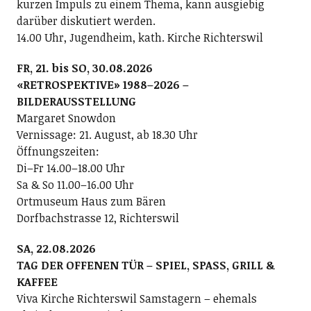
kurzen Impuls zu einem Thema, kann ausgiebig
darüber diskutiert werden.
14.00 Uhr, Jugendheim, kath. Kirche Richterswil
FR, 21. bis SO, 30.08.2026
«RETROSPEKTIVE» 1988–2026 –
BILDERAUSSTELLUNG
Margaret Snowdon
Vernissage: 21. August, ab 18.30 Uhr
Öffnungszeiten:
Di–Fr 14.00–18.00 Uhr
Sa & So 11.00–16.00 Uhr
Ortmuseum Haus zum Bären
Dorfbachstrasse 12, Richterswil
SA, 22.08.2026
TAG DER OFFENEN TÜR – SPIEL, SPASS, GRILL &
KAFFEE
Viva Kirche Richterswil Samstagern – ehemals