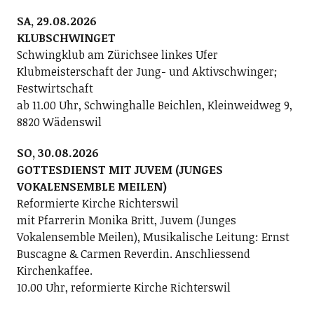
SA, 29.08.2026
KLUBSCHWINGET
Schwingklub am Zürichsee linkes Ufer
Klubmeisterschaft der Jung- und Aktivschwinger;
Festwirtschaft
ab 11.00 Uhr, Schwinghalle Beichlen, Kleinweidweg 9,
8820 Wädenswil
SO, 30.08.2026
GOTTESDIENST MIT JUVEM (JUNGES
VOKALENSEMBLE MEILEN)
Reformierte Kirche Richterswil
mit Pfarrerin Monika Britt, Juvem (Junges
Vokalensemble Meilen), Musikalische Leitung: Ernst
Buscagne & Carmen Reverdin. Anschliessend
Kirchenkaffee.
10.00 Uhr, reformierte Kirche Richterswil