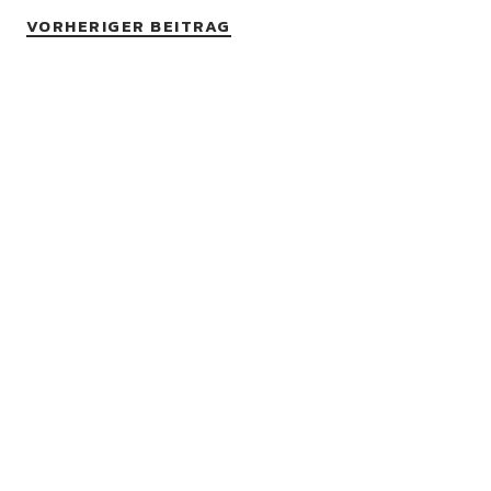
VORHERIGER BEITRAG