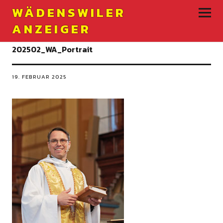
WÄDENSWILER
ANZEIGER
202502_WA_Portrait
19. FEBRUAR 2025