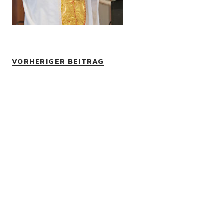
VORHERIGER BEITRAG