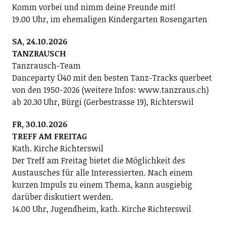
Komm vorbei und nimm deine Freunde mit!
19.00 Uhr, im ehemaligen Kindergarten Rosengarten
SA, 24.10.2026
TANZRAUSCH
Tanzrausch-Team
Danceparty Ü40 mit den besten Tanz-Tracks querbeet
von den 1950-2026 (weitere Infos: www.tanzraus.ch)
ab 20.30 Uhr, Bürgi (Gerbestrasse 19), Richterswil
FR, 30.10.2026
TREFF AM FREITAG
Kath. Kirche Richterswil
Der Treff am Freitag bietet die Möglichkeit des
Austausches für alle Interessierten. Nach einem
kurzen Impuls zu einem Thema, kann ausgiebig
darüber diskutiert werden.
14.00 Uhr, Jugendheim, kath. Kirche Richterswil