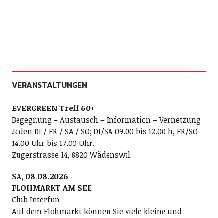
VERANSTALTUNGEN
EVERGREEN Treff 60+
Begegnung – Austausch – Information – Vernetzung
Jeden DI / FR / SA / SO; DI/SA 09.00 bis 12.00 h, FR/SO
14.00 Uhr bis 17.00 Uhr.
Zugerstrasse 14, 8820 Wädenswil
SA, 08.08.2026
FLOHMARKT AM SEE
Club Interfun
Auf dem Flohmarkt können Sie viele kleine und