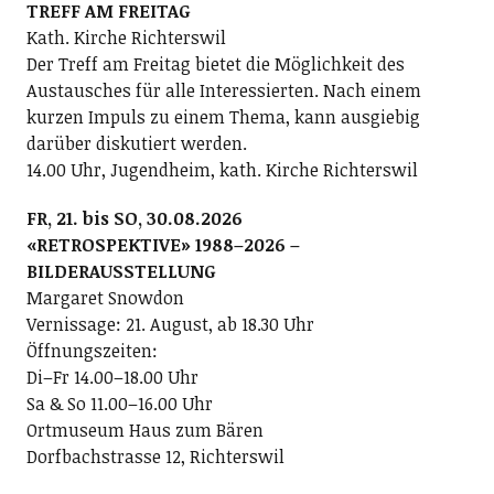
TREFF AM FREITAG
Kath. Kirche Richterswil
Der Treff am Freitag bietet die Möglichkeit des
Austausches für alle Interessierten. Nach einem
kurzen Impuls zu einem Thema, kann ausgiebig
darüber diskutiert werden.
14.00 Uhr, Jugendheim, kath. Kirche Richterswil
FR, 21. bis SO, 30.08.2026
«RETROSPEKTIVE» 1988–2026 –
BILDERAUSSTELLUNG
Margaret Snowdon
Vernissage: 21. August, ab 18.30 Uhr
Öffnungszeiten:
Di–Fr 14.00–18.00 Uhr
Sa & So 11.00–16.00 Uhr
Ortmuseum Haus zum Bären
Dorfbachstrasse 12, Richterswil