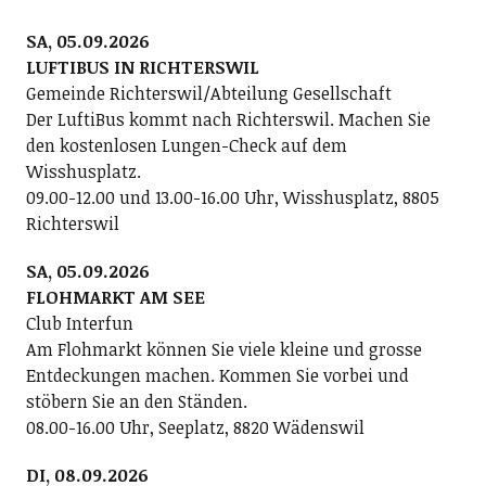
SA, 05.09.2026
LUFTIBUS IN RICHTERSWIL
Gemeinde Richterswil/Abteilung Gesellschaft
Der LuftiBus kommt nach Richterswil. Machen Sie
den kostenlosen Lungen-Check auf dem
Wisshusplatz.
09.00-12.00 und 13.00-16.00 Uhr, Wisshusplatz, 8805
Richterswil
SA, 05.09.2026
FLOHMARKT AM SEE
Club Interfun
Am Flohmarkt können Sie viele kleine und grosse
Entdeckungen machen. Kommen Sie vorbei und
stöbern Sie an den Ständen.
08.00-16.00 Uhr, Seeplatz, 8820 Wädenswil
DI, 08.09.2026